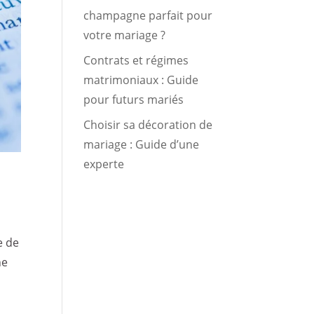
champagne parfait pour
votre mariage ?
Contrats et régimes
matrimoniaux : Guide
pour futurs mariés
Choisir sa décoration de
mariage : Guide d’une
experte
e de
ne