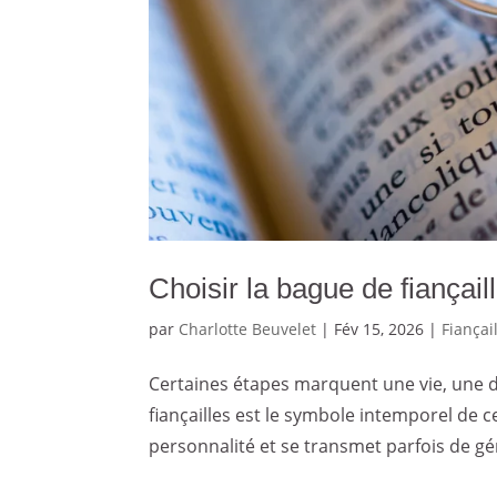
Choisir la bague de fiançaill
par
Charlotte Beuvelet
|
Fév 15, 2026
|
Fiança
Certaines étapes marquent une vie, une 
fiançailles est le symbole intemporel de 
personnalité et se transmet parfois de gé