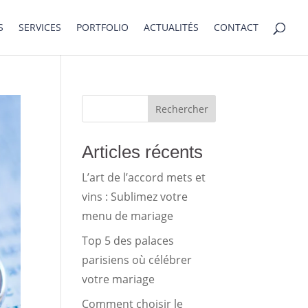
S
SERVICES
PORTFOLIO
ACTUALITÉS
CONTACT
Rechercher
Articles récents
L’art de l’accord mets et
vins : Sublimez votre
menu de mariage
Top 5 des palaces
parisiens où célébrer
votre mariage
Comment choisir le