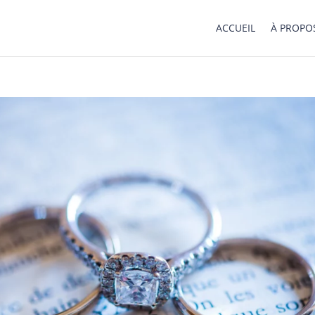
ACCUEIL
À PROPO