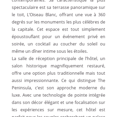
spectaculaire est sa terrasse panoramique sur
le toit, L’Oiseau Blanc, offrant une vue à 360
degrés sur les monuments les plus célèbres de
la capitale. Cet espace est tout simplement
époustouflant pour un événement privé en
soirée, un cocktail au coucher du soleil ou
même un dîner intime sous les étoiles.
La salle de réception principale de l’hôtel, un
salon historique magnifiquement restauré,
offre une option plus traditionnelle mais tout
aussi impressionnante. Ce qui distingue The
Peninsula, c’est son approche moderne du
luxe. Avec une technologie de pointe intégrée
dans son décor élégant et une focalisation sur
les expériences sur mesure, cet hôtel est
parfait pour les couples recherchant un palace