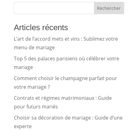
Rechercher
Articles récents
L’art de l’accord mets et vins : Sublimez votre
menu de mariage
Top 5 des palaces parisiens où célébrer votre
mariage
Comment choisir le champagne parfait pour
votre mariage ?
Contrats et régimes matrimoniaux : Guide
pour futurs mariés
Choisir sa décoration de mariage : Guide d’une
experte