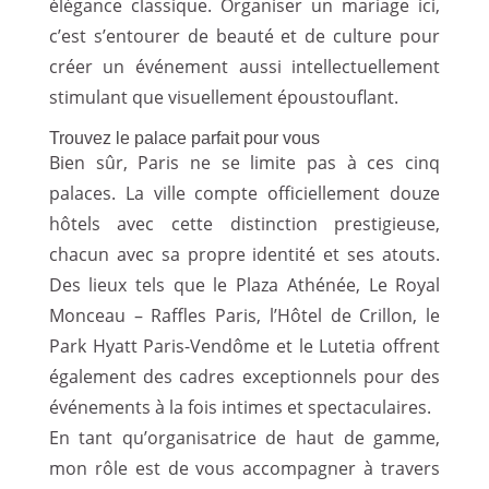
élégance classique. Organiser un mariage ici,
c’est s’entourer de beauté et de culture pour
créer un événement aussi intellectuellement
stimulant que visuellement époustouflant.
Trouvez le palace parfait pour vous
Bien sûr, Paris ne se limite pas à ces cinq
palaces. La ville compte officiellement douze
hôtels avec cette distinction prestigieuse,
chacun avec sa propre identité et ses atouts.
Des lieux tels que le Plaza Athénée, Le Royal
Monceau – Raffles Paris, l’Hôtel de Crillon, le
Park Hyatt Paris-Vendôme et le Lutetia offrent
également des cadres exceptionnels pour des
événements à la fois intimes et spectaculaires.
En tant qu’organisatrice de haut de gamme,
mon rôle est de vous accompagner à travers