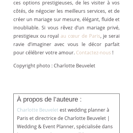
ces options prestigieuses, de les visiter à vos
côtés, de négocier les meilleurs services, et de
créer un mariage sur mesure, élégant, fluide et
inoubliable. Si vous rêvez d’un mariage privé,
prestigieux ou royal
au cœur de Paris
, je serai
ravie d’imaginer avec vous le décor parfait
pour célébrer votre amour.
Contactez-nous
!
Copyright photo : Charlotte Beuvelet
À propos de l’auteure :
Charlotte Beuvelet
est wedding planner à
Paris et directrice de Charlotte Beuvelet |
Wedding & Event Planner, spécialisée dans