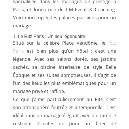
spécialisée dans les mariages de prestige à
Paris, et fondatrice de CM Event & Coaching.
Voici mon top 5 des palaces parisiens pour un
mariage.
1. Le Ritz Paris : Un lieu légendaire
Situé sur la célèbre Place Vendôme, le
Ritz
Paris
est bien plus qu’un hôtel : c’est une
légende. Avec ses salons dorés, ses jardins
cachés, sa piscine intérieure de style Belle
Époque et ses suites somptueuses, il s’agit de
l’un des lieux les plus emblématiques pour un
mariage privé et raffiné.
Ce que j’aime particulièrement au Ritz, c’est
son atmosphère feutrée et intemporelle. Il est
idéal pour un mariage élégant avec un nombre
restreint d’invités ou pour un dîner de