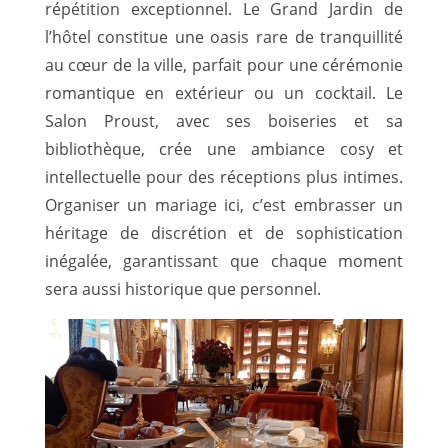
répétition exceptionnel. Le Grand Jardin de
l’hôtel constitue une oasis rare de tranquillité
au cœur de la ville, parfait pour une cérémonie
romantique en extérieur ou un cocktail. Le
Salon Proust, avec ses boiseries et sa
bibliothèque, crée une ambiance cosy et
intellectuelle pour des réceptions plus intimes.
Organiser un mariage ici, c’est embrasser un
héritage de discrétion et de sophistication
inégalée, garantissant que chaque moment
sera aussi historique que personnel.