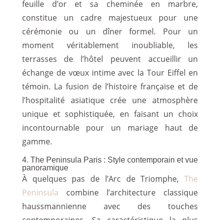
feuille d’or et sa cheminée en marbre,
constitue un cadre majestueux pour une
cérémonie ou un dîner formel. Pour un
moment véritablement inoubliable, les
terrasses de l’hôtel peuvent accueillir un
échange de vœux intime avec la Tour Eiffel en
témoin. La fusion de l’histoire française et de
l’hospitalité asiatique crée une atmosphère
unique et sophistiquée, en faisant un choix
incontournable pour un mariage haut de
gamme.
4. The Peninsula Paris : Style contemporain et vue
panoramique
À quelques pas de l’Arc de Triomphe,
The
Peninsula
combine l’architecture classique
haussmannienne avec des touches
contemporaines. Sa caractéristique la plus