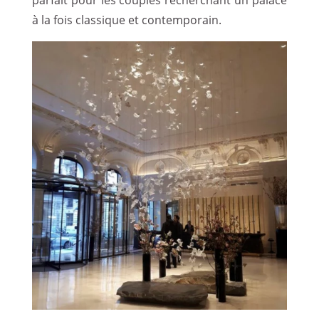
à la fois classique et contemporain.