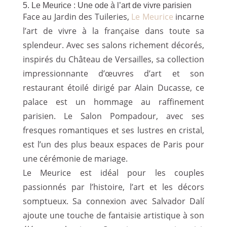
5. Le Meurice : Une ode à l’art de vivre parisien
Face au Jardin des Tuileries,
Le Meurice
incarne
l’art de vivre à la française dans toute sa
splendeur. Avec ses salons richement décorés,
inspirés du Château de Versailles, sa collection
impressionnante d’œuvres d’art et son
restaurant étoilé dirigé par Alain Ducasse, ce
palace est un hommage au raffinement
parisien. Le Salon Pompadour, avec ses
fresques romantiques et ses lustres en cristal,
est l’un des plus beaux espaces de Paris pour
une cérémonie de mariage.
Le Meurice est idéal pour les couples
passionnés par l’histoire, l’art et les décors
somptueux. Sa connexion avec Salvador Dalí
ajoute une touche de fantaisie artistique à son