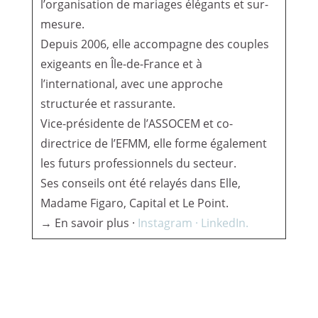
l’organisation de mariages élégants et sur-
mesure.
Depuis 2006, elle accompagne des couples
exigeants en Île-de-France et à
l’international, avec une approche
structurée et rassurante.
Vice-présidente de l’ASSOCEM et co-
directrice de l’EFMM, elle forme également
les futurs professionnels du secteur.
Ses conseils ont été relayés dans Elle,
Madame Figaro, Capital et Le Point.
→ En savoir plus ·
Instagram ·
LinkedIn.