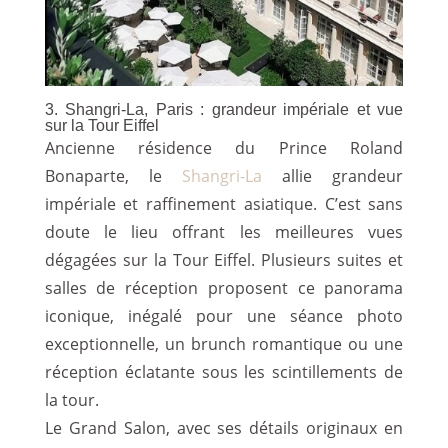
3. Shangri-La, Paris : grandeur impériale et vue
sur la Tour Eiffel
Ancienne résidence du Prince Roland
Bonaparte, le
Shangri-La
allie grandeur
impériale et raffinement asiatique. C’est sans
doute le lieu offrant les meilleures vues
dégagées sur la Tour Eiffel. Plusieurs suites et
salles de réception proposent ce panorama
iconique, inégalé pour une séance photo
exceptionnelle, un brunch romantique ou une
réception éclatante sous les scintillements de
la tour.
Le Grand Salon, avec ses détails originaux en