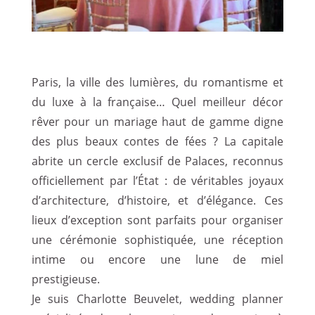
Paris, la ville des lumières, du romantisme et
du luxe à la française… Quel meilleur décor
rêver pour un mariage haut de gamme digne
des plus beaux contes de fées ? La capitale
abrite un cercle exclusif de Palaces, reconnus
officiellement par l’État : de véritables joyaux
d’architecture, d’histoire, et d’élégance. Ces
lieux d’exception sont parfaits pour organiser
une cérémonie sophistiquée, une réception
intime ou encore une lune de miel
prestigieuse.
Je suis Charlotte Beuvelet, wedding planner