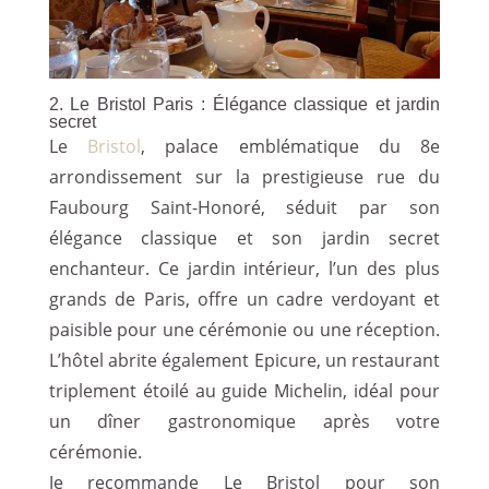
2. Le Bristol Paris : Élégance classique et jardin
secret
Le
Bristol
, palace emblématique du 8e
arrondissement sur la prestigieuse rue du
Faubourg Saint-Honoré, séduit par son
élégance classique et son jardin secret
enchanteur. Ce jardin intérieur, l’un des plus
grands de Paris, offre un cadre verdoyant et
paisible pour une cérémonie ou une réception.
L’hôtel abrite également Epicure, un restaurant
triplement étoilé au guide Michelin, idéal pour
un dîner gastronomique après votre
cérémonie.
Je recommande Le Bristol pour son