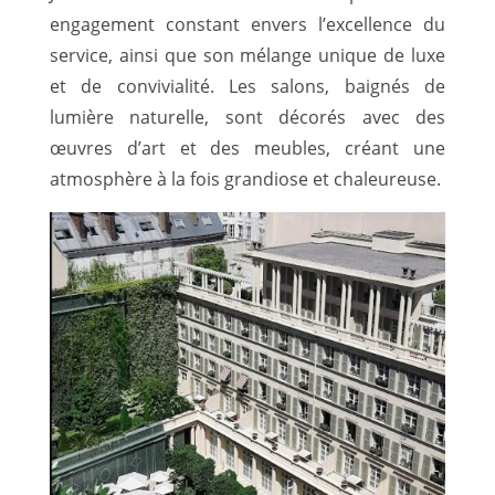
engagement constant envers l’excellence du
service, ainsi que son mélange unique de luxe
et de convivialité. Les salons, baignés de
lumière naturelle, sont décorés avec des
œuvres d’art et des meubles, créant une
atmosphère à la fois grandiose et chaleureuse.