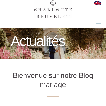
Actualités
Bienvenue sur notre Blog
mariage