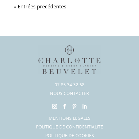
« Entrées précédentes
07 85 34 32 68
NOUS CONTACTER
MENTIONS LÉGALES
POLITIQUE DE CONFIDENTIALITÉ
POLITIQUE DE COOKIES