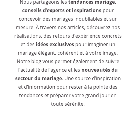
Nous partageons les
tendances mariage,
conseils d’experts et inspirations
pour
concevoir des mariages inoubliables et sur
mesure. À travers nos articles, découvrez nos
réalisations, des retours d’expérience concrets
et des
idées exclusives
pour imaginer un
mariage élégant, cohérent et à votre image.
Notre blog vous permet également de suivre
l’actualité de l’agence et les
nouveautés du
secteur du mariage
. Une source d’inspiration
et d’information pour rester à la pointe des
tendances et préparer votre grand jour en
toute sérénité.