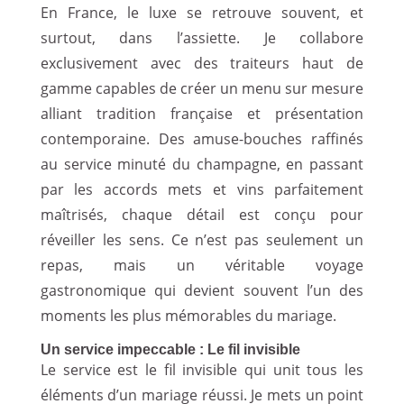
En France, le luxe se retrouve souvent, et
surtout, dans l’assiette. Je collabore
exclusivement avec des traiteurs haut de
gamme capables de créer un menu sur mesure
alliant tradition française et présentation
contemporaine. Des amuse-bouches raffinés
au service minuté du champagne, en passant
par les accords mets et vins parfaitement
maîtrisés, chaque détail est conçu pour
réveiller les sens. Ce n’est pas seulement un
repas, mais un véritable voyage
gastronomique qui devient souvent l’un des
moments les plus mémorables du mariage.
Un service impeccable : Le fil invisible
Le service est le fil invisible qui unit tous les
éléments d’un mariage réussi. Je mets un point