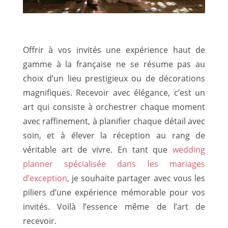
Offrir à vos invités une expérience haut de
gamme à la française ne se résume pas au
choix d’un lieu prestigieux ou de décorations
magnifiques. Recevoir avec élégance, c’est un
art qui consiste à orchestrer chaque moment
avec raffinement, à planifier chaque détail avec
soin, et à élever la réception au rang de
véritable art de vivre. En tant que
wedding
planner spécialisée dans les mariages
d’exception
, je souhaite partager avec vous les
piliers d’une expérience mémorable pour vos
invités. Voilà l’essence même de l’art de
recevoir.