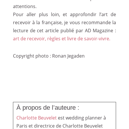
attentions.
Pour aller plus loin, et approfondir l’art de
recevoir à la française, je vous recommande la
lecture de cet article publié par AD Magazine :
art de recevoir, règles et livre de savoir-vivre.
Copyright photo : Ronan Jegaden
À propos de l’auteure :
Charlotte Beuvelet
est wedding planner à
Paris et directrice de Charlotte Beuvelet