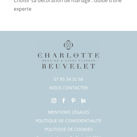
Choisir sa décoration de mariage : Guide d’une
experte
07 85 34 32 68
NOUS CONTACTER
MENTIONS LÉGALES
POLITIQUE DE CONFIDENTIALITÉ
POLITIQUE DE COOKIES