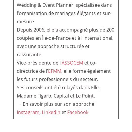
Wedding & Event Planner, spécialisée dans
l’organisation de mariages élégants et sur-
mesure.
Depuis 2006, elle a accompagné plus de 200
couples en Île-de-France et à l’international,
avec une approche structurée et
rassurante.
Vice-présidente de l’
ASSOCEM
et co-
directrice de l’
EFMM
, elle forme également
les futurs professionnels du secteur.
Ses conseils ont été relayés dans Elle,
Madame Figaro, Capital et Le Point.
→ En savoir plus sur son approche :
Instagram
,
LinkedIn
et
Facebook
.