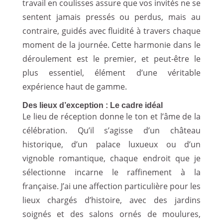
travail en coulisses assure que vos invités ne se
sentent jamais pressés ou perdus, mais au
contraire, guidés avec fluidité à travers chaque
moment de la journée. Cette harmonie dans le
déroulement est le premier, et peut-être le
plus essentiel, élément d’une véritable
expérience haut de gamme.
Des lieux d’exception : Le cadre idéal
Le lieu de réception donne le ton et l’âme de la
célébration. Qu’il s’agisse d’un château
historique, d’un palace luxueux ou d’un
vignoble romantique, chaque endroit que je
sélectionne incarne le raffinement à la
française. J’ai une affection particulière pour les
lieux chargés d’histoire, avec des jardins
soignés et des salons ornés de moulures,