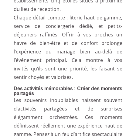
établissements cinq étoiles situés à proximité
du lieu de réception.
Chaque détail compte : literie haut de gamme,
service de conciergerie dédié, et petits-
déjeuners raffinés. Offrir à vos proches un
havre de bien-être et de confort prolonge
l’expérience du mariage bien au-delà de
l’événement principal. Cela montre à vos
invités qu’ils sont une priorité, les faisant se
sentir choyés et valorisés.
Des activités mémorables : Créer des moments
partagés
Les souvenirs inoubliables naissent souvent
d’activités partagées et de surprises
élégamment orchestrées. Ces moments
définissent réellement une expérience haut de
gamme. Pensez à un feu d’artifice spectaculaire