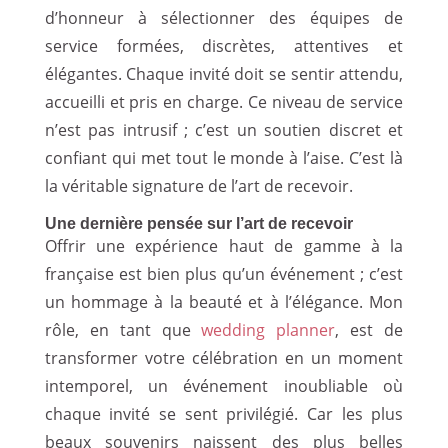
d’honneur à sélectionner des équipes de
service formées, discrètes, attentives et
élégantes. Chaque invité doit se sentir attendu,
accueilli et pris en charge. Ce niveau de service
n’est pas intrusif ; c’est un soutien discret et
confiant qui met tout le monde à l’aise. C’est là
la véritable signature de l’art de recevoir.
Une dernière pensée sur l’art de recevoir
Offrir une expérience haut de gamme à la
française est bien plus qu’un événement ; c’est
un hommage à la beauté et à l’élégance. Mon
rôle, en tant que
wedding planner
, est de
transformer votre célébration en un moment
intemporel, un événement inoubliable où
chaque invité se sent privilégié. Car les plus
beaux souvenirs naissent des plus belles