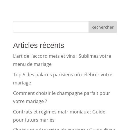
Rechercher
Articles récents
L’art de l’accord mets et vins : Sublimez votre
menu de mariage
Top 5 des palaces parisiens où célébrer votre
mariage
Comment choisir le champagne parfait pour
votre mariage ?
Contrats et régimes matrimoniaux : Guide
pour futurs mariés