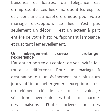
boiseries et lustres, où l’élégance est
omniprésente. Ces lieux marquent les esprits
et créent une atmosphère unique pour votre
mariage d’exception. Le lieu n’est pas
seulement un décor ; il est un acteur à part
entière de votre histoire, façonnant l’ambiance
et suscitant l’émerveillement.
Un hébergement luxueux : prolonger
l’expérience
L’attention portée au confort de vos invités fait
toute la différence. Pour un mariage à
destination ou un événement sur plusieurs
jours, offrir un hébergement exceptionnel est
un élément clé de l’art de recevoir. Je
sélectionne avec soin des hôtels de charme,
des maisons d’hôtes privées ou des