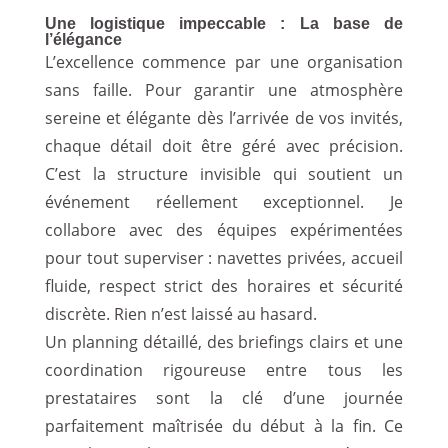
Une logistique impeccable : La base de
l’élégance
L’excellence commence par une organisation
sans faille. Pour garantir une atmosphère
sereine et élégante dès l’arrivée de vos invités,
chaque détail doit être géré avec précision.
C’est la structure invisible qui soutient un
événement réellement exceptionnel. Je
collabore avec des équipes expérimentées
pour tout superviser : navettes privées, accueil
fluide, respect strict des horaires et sécurité
discrète. Rien n’est laissé au hasard.
Un planning détaillé, des briefings clairs et une
coordination rigoureuse entre tous les
prestataires sont la clé d’une journée
parfaitement maîtrisée du début à la fin. Ce