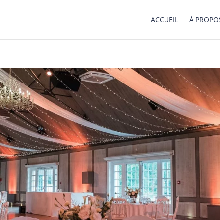
ACCUEIL
À PROPO