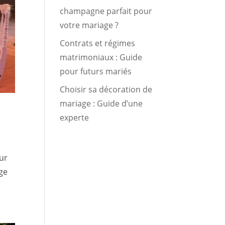
champagne parfait pour
votre mariage ?
Contrats et régimes
matrimoniaux : Guide
pour futurs mariés
Choisir sa décoration de
mariage : Guide d’une
experte
our
age