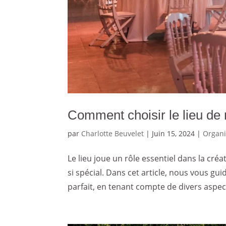
Comment choisir le lieu de 
par
Charlotte Beuvelet
|
Juin 15, 2024
|
Organi
Le lieu joue un rôle essentiel dans la cr
si spécial. Dans cet article, nous vous gui
parfait, en tenant compte de divers aspect