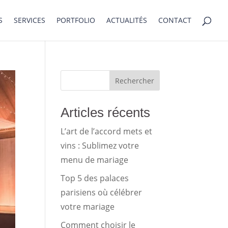
S
SERVICES
PORTFOLIO
ACTUALITÉS
CONTACT
Rechercher
Articles récents
L’art de l’accord mets et
vins : Sublimez votre
menu de mariage
Top 5 des palaces
parisiens où célébrer
votre mariage
Comment choisir le