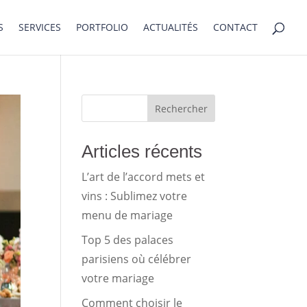
S
SERVICES
PORTFOLIO
ACTUALITÉS
CONTACT
Rechercher
Articles récents
L’art de l’accord mets et
vins : Sublimez votre
menu de mariage
Top 5 des palaces
parisiens où célébrer
votre mariage
Comment choisir le