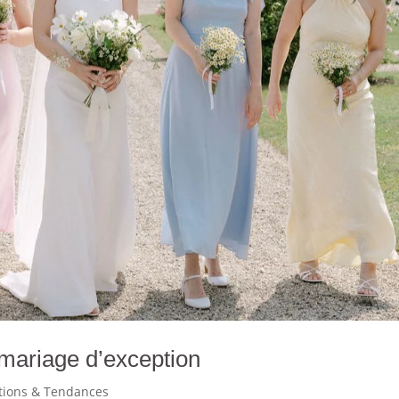
 mariage d’exception
ations & Tendances