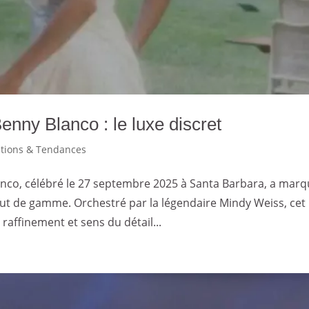
ny Blanco : le luxe discret
ations & Tendances
nco, célébré le 27 septembre 2025 à Santa Barbara, a mar
ut de gamme. Orchestré par la légendaire Mindy Weiss, cet
raffinement et sens du détail...