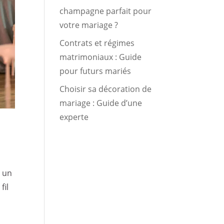
champagne parfait pour
votre mariage ?
Contrats et régimes
matrimoniaux : Guide
pour futurs mariés
Choisir sa décoration de
mariage : Guide d’une
experte
e un
fil