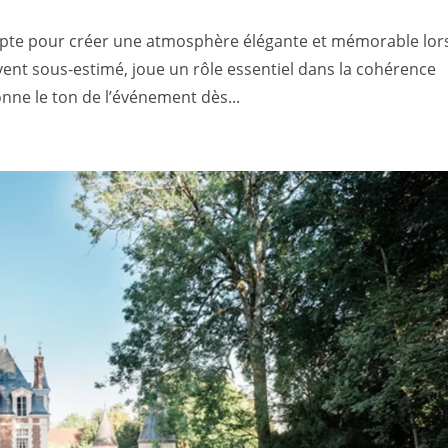
mpte pour créer une atmosphère élégante et mémorable lor
vent sous-estimé, joue un rôle essentiel dans la cohérence
onne le ton de l’événement dès...