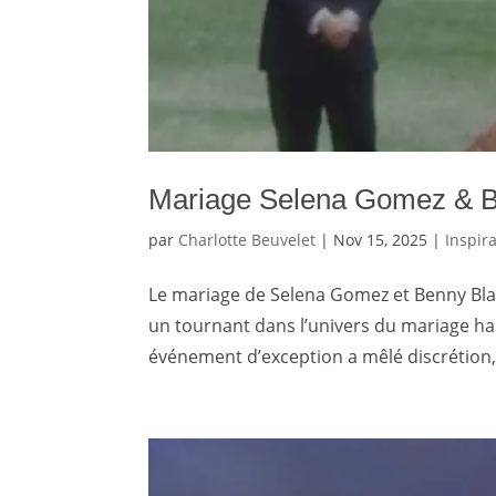
Mariage Selena Gomez & Ben
par
Charlotte Beuvelet
|
Nov 15, 2025
|
Inspir
Le mariage de Selena Gomez et Benny Bla
un tournant dans l’univers du mariage ha
événement d’exception a mêlé discrétion, 