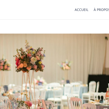
ACCUEIL
À PROPO