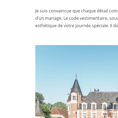
Je suis convaincue que chaque détail co
d’un mariage. Le code vestimentaire, sou
esthétique de votre journée spéciale. Il d