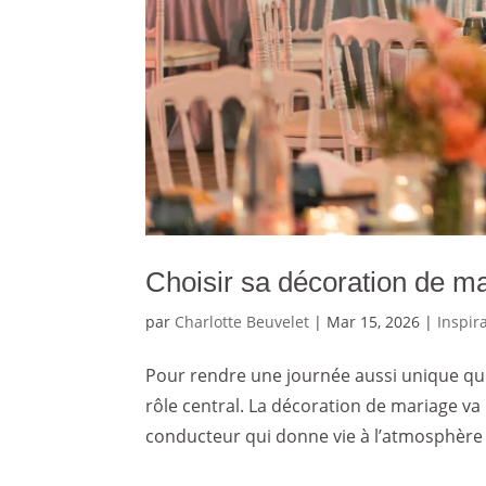
Choisir sa décoration de ma
par
Charlotte Beuvelet
|
Mar 15, 2026
|
Inspir
Pour rendre une journée aussi unique qu
rôle central. La décoration de mariage va b
conducteur qui donne vie à l’atmosphère 