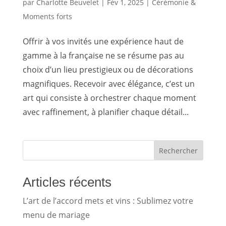
par
Charlotte Beuvelet
|
Fév 1, 2025
|
Cérémonie &
Moments forts
Offrir à vos invités une expérience haut de
gamme à la française ne se résume pas au
choix d’un lieu prestigieux ou de décorations
magnifiques. Recevoir avec élégance, c’est un
art qui consiste à orchestrer chaque moment
avec raffinement, à planifier chaque détail...
Rechercher
Articles récents
L’art de l’accord mets et vins : Sublimez votre
menu de mariage