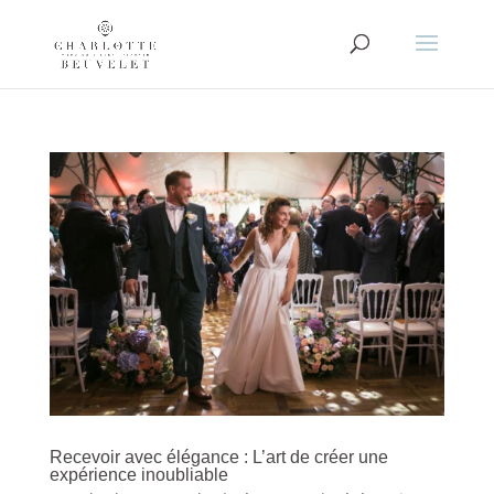
Recevoir avec élégance : L’art de créer une
expérience inoubliable