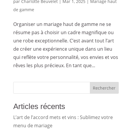
par
Charlotte Beuvelet
|
Mar 1, 2025
|
Mariage haut
de gamme
Organiser un mariage haut de gamme ne se
résume pas à choisir un cadre magnifique ou
une robe exceptionnelle. C’est avant tout l’art
de créer une expérience unique dans un lieu
qui reflète votre personnalité, vos envies et vos
rêves les plus précieux. En tant que...
Rechercher
Articles récents
L’art de l’accord mets et vins : Sublimez votre
menu de mariage