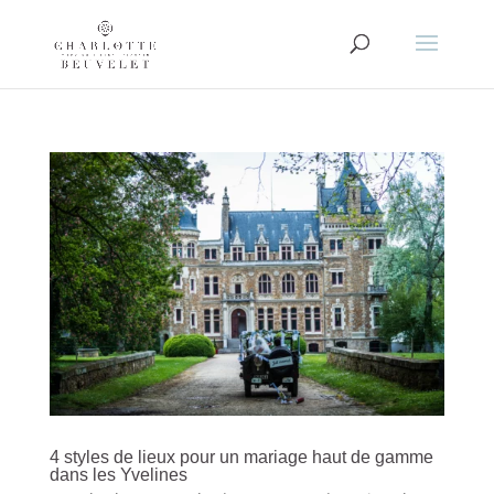
4 styles de lieux pour un mariage haut de gamme
dans les Yvelines