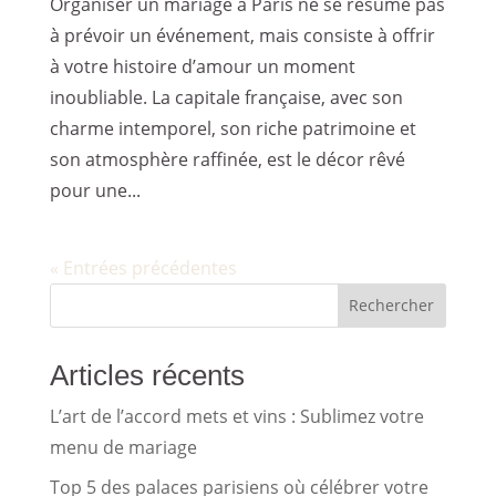
Organiser un mariage à Paris ne se résume pas
à prévoir un événement, mais consiste à offrir
à votre histoire d’amour un moment
inoubliable. La capitale française, avec son
charme intemporel, son riche patrimoine et
son atmosphère raffinée, est le décor rêvé
pour une...
« Entrées précédentes
Rechercher
Articles récents
L’art de l’accord mets et vins : Sublimez votre
menu de mariage
Top 5 des palaces parisiens où célébrer votre