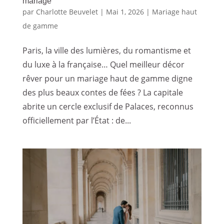
mariage
par
Charlotte Beuvelet
|
Mai 1, 2026
|
Mariage haut
de gamme
Paris, la ville des lumières, du romantisme et
du luxe à la française… Quel meilleur décor
rêver pour un mariage haut de gamme digne
des plus beaux contes de fées ? La capitale
abrite un cercle exclusif de Palaces, reconnus
officiellement par l’État : de...