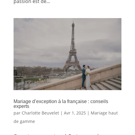
passion est de...
Mariage d’exception à la française : conseils
experts
par
Charlotte Beuvelet
|
Avr 1, 2025
|
Mariage haut
de gamme