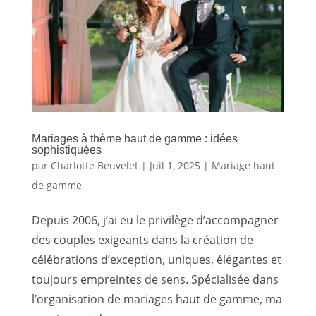
Mariages à thème haut de gamme : idées
sophistiquées
par
Charlotte Beuvelet
|
Juil 1, 2025
|
Mariage haut
de gamme
Depuis 2006, j’ai eu le privilège d’accompagner
des couples exigeants dans la création de
célébrations d’exception, uniques, élégantes et
toujours empreintes de sens. Spécialisée dans
l’organisation de mariages haut de gamme, ma