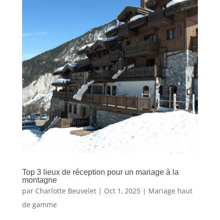
Top 3 lieux de réception pour un mariage à la
montagne
par
Charlotte Beuvelet
|
Oct 1, 2025
|
Mariage haut
de gamme