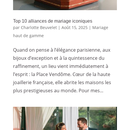
Top 10 alliances de mariage iconiques
par
Charlotte Beuvelet
|
Août 15, 2025
|
Mariage
haut de gamme
Quand on pense à l’élégance parisienne, aux
bijoux d’exception et à la quintessence du
raffinement, un lieu vient immédiatement à
l’esprit : la Place Vendôme. Cœur de la haute
joaillerie française, elle abrite les maisons les
plus prestigieuses au monde. Pour mes...