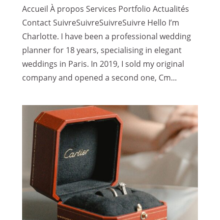
Accueil À propos Services Portfolio Actualités
Contact SuivreSuivreSuivreSuivre Hello I’m
Charlotte. I have been a professional wedding
planner for 18 years, specialising in elegant
weddings in Paris. In 2019, I sold my original
company and opened a second one, Cm...