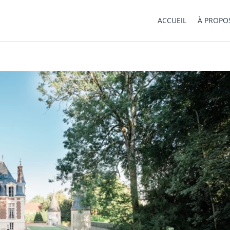
ACCUEIL
À PROPO