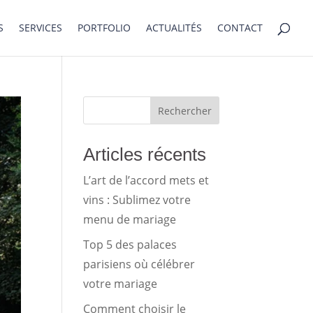
S
SERVICES
PORTFOLIO
ACTUALITÉS
CONTACT
Rechercher
Articles récents
L’art de l’accord mets et
vins : Sublimez votre
menu de mariage
Top 5 des palaces
parisiens où célébrer
votre mariage
Comment choisir le