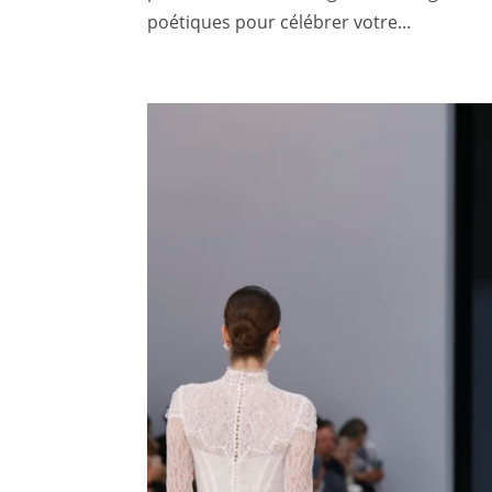
poétiques pour célébrer votre...