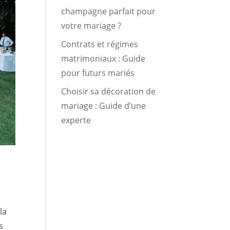
champagne parfait pour
votre mariage ?
Contrats et régimes
matrimoniaux : Guide
pour futurs mariés
Choisir sa décoration de
mariage : Guide d’une
experte
la
s