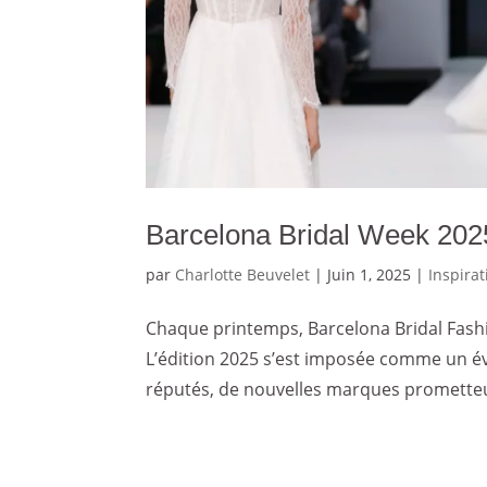
Barcelona Bridal Week 202
par
Charlotte Beuvelet
|
Juin 1, 2025
|
Inspira
Chaque printemps, Barcelona Bridal Fash
L’édition 2025 s’est imposée comme un év
réputés, de nouvelles marques prometteus