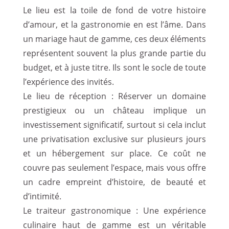
Le lieu est la toile de fond de votre histoire
d’amour, et la gastronomie en est l’âme. Dans
un mariage haut de gamme, ces deux éléments
représentent souvent la plus grande partie du
budget, et à juste titre. Ils sont le socle de toute
l’expérience des invités.
Le lieu de réception : Réserver un domaine
prestigieux ou un château implique un
investissement significatif, surtout si cela inclut
une privatisation exclusive sur plusieurs jours
et un hébergement sur place. Ce coût ne
couvre pas seulement l’espace, mais vous offre
un cadre empreint d’histoire, de beauté et
d’intimité.
Le traiteur gastronomique : Une expérience
culinaire haut de gamme est un véritable