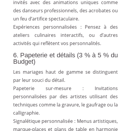
invités avec des animations uniques comme
des danseurs professionnels, des acrobates ou
un feu d’artifice spectaculaire.
Expériences personnalisées : Pensez à des
ateliers culinaires interactifs, ou d’autres
activités qui reflètent vos personnalités.
6. Papeterie et détails (3 % à 5 % du
Budget)
Les mariages haut de gamme se distinguent
par leur souci du détail.
Papeterie sur-mesure : Invitations
personnalisées par des artistes utilisant des
techniques comme la gravure, le gaufrage ou la
calligraphie.
Signalétique personnalisée : Menus artistiques,
marque-places et plans de table en harmonie