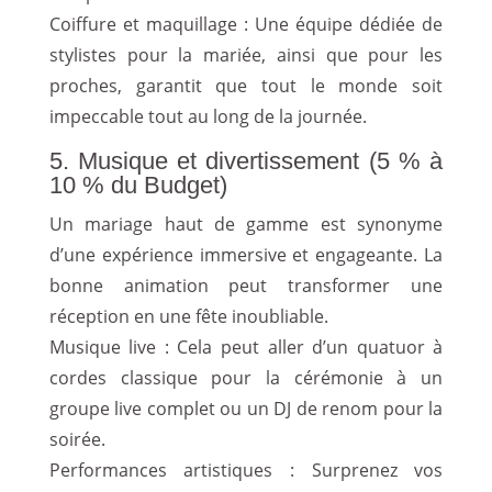
Coiffure et maquillage : Une équipe dédiée de
stylistes pour la mariée, ainsi que pour les
proches, garantit que tout le monde soit
impeccable tout au long de la journée.
5. Musique et divertissement (5 % à
10 % du Budget)
Un mariage haut de gamme est synonyme
d’une expérience immersive et engageante. La
bonne animation peut transformer une
réception en une fête inoubliable.
Musique live : Cela peut aller d’un quatuor à
cordes classique pour la cérémonie à un
groupe live complet ou un DJ de renom pour la
soirée.
Performances artistiques : Surprenez vos