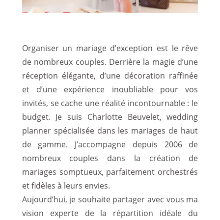
Organiser un mariage d’exception est le rêve
de nombreux couples. Derrière la magie d’une
réception élégante, d’une décoration raffinée
et d’une expérience inoubliable pour vos
invités, se cache une réalité incontournable : le
budget. Je suis Charlotte Beuvelet, wedding
planner spécialisée dans les mariages de haut
de gamme. J’accompagne depuis 2006 de
nombreux couples dans la création de
mariages somptueux, parfaitement orchestrés
et fidèles à leurs envies.
Aujourd’hui, je souhaite partager avec vous ma
vision experte de la répartition idéale du