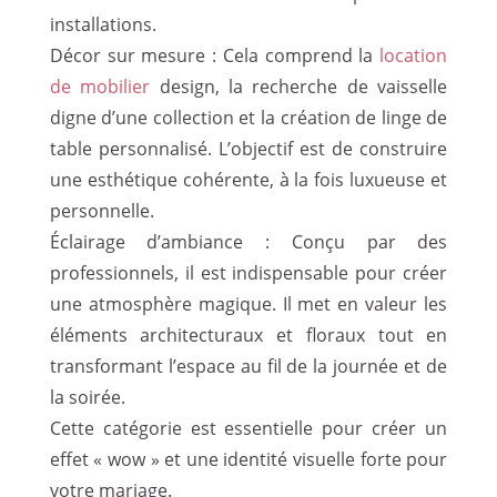
installations.
Décor sur mesure : Cela comprend la
location
de mobilier
design, la recherche de vaisselle
digne d’une collection et la création de linge de
table personnalisé. L’objectif est de construire
une esthétique cohérente, à la fois luxueuse et
personnelle.
Éclairage d’ambiance : Conçu par des
professionnels, il est indispensable pour créer
une atmosphère magique. Il met en valeur les
éléments architecturaux et floraux tout en
transformant l’espace au fil de la journée et de
la soirée.
Cette catégorie est essentielle pour créer un
effet « wow » et une identité visuelle forte pour
votre mariage.