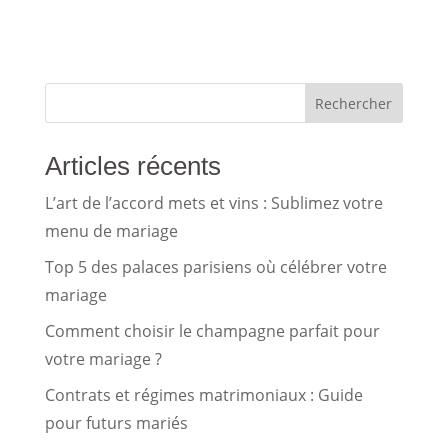
Rechercher
Articles récents
L’art de l’accord mets et vins : Sublimez votre
menu de mariage
Top 5 des palaces parisiens où célébrer votre
mariage
Comment choisir le champagne parfait pour
votre mariage ?
Contrats et régimes matrimoniaux : Guide
pour futurs mariés