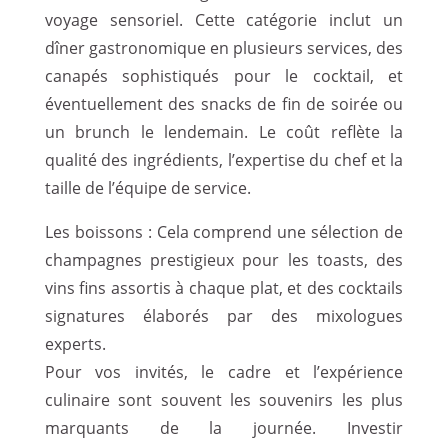
voyage sensoriel. Cette catégorie inclut un
dîner gastronomique en plusieurs services, des
canapés sophistiqués pour le cocktail, et
éventuellement des snacks de fin de soirée ou
un brunch le lendemain. Le coût reflète la
qualité des ingrédients, l’expertise du chef et la
taille de l’équipe de service.
Les boissons : Cela comprend une sélection de
champagnes prestigieux pour les toasts, des
vins fins assortis à chaque plat, et des cocktails
signatures élaborés par des mixologues
experts.
Pour vos invités, le cadre et l’expérience
culinaire sont souvent les souvenirs les plus
marquants de la journée. Investir