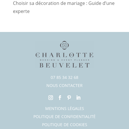
Choisir sa décoration de mariage : Guide d’une
experte
07 85 34 32 68
NOUS CONTACTER
MENTIONS LÉGALES
POLITIQUE DE CONFIDENTIALITÉ
POLITIQUE DE COOKIES