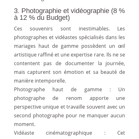
3. Photographie et vidéographie (8 %
à 12 % du Budget)
Ces souvenirs sont inestimables. Les
photographes et vidéastes spécialisés dans les
mariages haut de gamme possèdent un œil
artistique raffiné et une expertise rare. Ils ne se
contentent pas de documenter la journée,
mais capturent son émotion et sa beauté de
manière intemporelle.
Photographe haut de gamme : Un
photographe de renom apporte une
perspective unique et travaille souvent avec un
second photographe pour ne manquer aucun
moment.
Vidéaste cinématographique : Cet