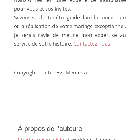
pour vous et vos invités.
Si vous souhaitez être guidé dans la conception
et la réalisation de votre mariage exceptionnel,
je serais ravie de mettre mon expertise au
service de votre histoire.
Contactez-nous
!
Copyright photo : Eva Menorca
À propos de l’auteure :
Charlotte Beuvelet
est wedding planner à