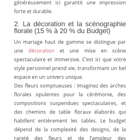
généreusement ici garantit une impression
forte et durable.
2. La décoration et la scénographie
florale (15 % à 20 % du Budget)
Un mariage haut de gamme se distingue par
une
décoration
et une mise en scène
spectaculaire et immersive. C’est ici que votre
style personnel prend vie, transformant un bel
espace en un univers unique.
Des fleurs somptueuses : Imaginez des arches
florales opulentes pour la cérémonie, des
compositions suspendues spectaculaires, et
des chemins de table floraux élaborés qui
habillent entièrement les tables. Le budget
dépend de la complexité des designs, de la
rareté des fleurs et de l’ampleur des