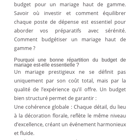
budget pour un mariage haut de gamme.
Savoir où investir et comment équilibrer
chaque poste de dépense est essentiel pour
aborder vos préparatifs avec sérénité.
Comment b
udgétiser un mariage haut de
gamme ?
Pourquoi une bonne répartition du budget de
mariage est-elle essentielle ?
Un mariage prestigieux ne se définit pas
uniquement par son coût total, mais par la
qualité de l’expérience qu’il offre. Un budget
bien structuré permet de garantir :
Une cohérence globale : Chaque détail, du lieu
à la décoration florale, reflète le même niveau
d’excellence, créant un événement harmonieux
et fluide.