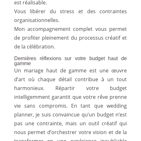
est réalisable.
Vous libérer du stress et des contraintes
organisationnelles.
Mon accompagnement complet vous permet
de profiter pleinement du processus créatif et
de la célébration.
Dernières réflexions sur votre budget haut de
gamme
Un mariage haut de gamme est une œuvre
d’art où chaque détail contribue à un tout
harmonieux. Répartir votre budget
intelligemment garantit que votre rêve prenne
vie sans compromis. En tant que wedding
planner
, je suis convaincue qu’un budget n’est
pas une contrainte, mais un outil créatif qui
nous permet d’orchestrer votre vision et de la
transformer en une expérience inoubliable