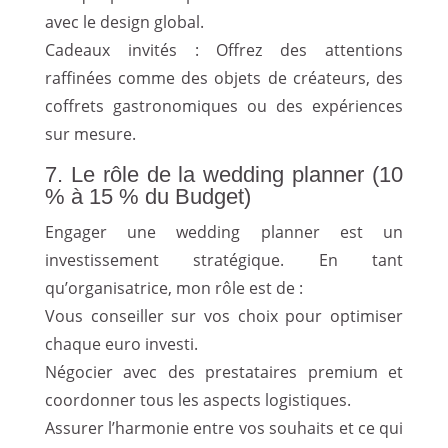
avec le design global.
Cadeaux invités : Offrez des attentions
raffinées comme des objets de créateurs, des
coffrets gastronomiques ou des expériences
sur mesure.
7. Le rôle de la wedding planner (10
% à 15 % du Budget)
Engager une wedding planner est un
investissement stratégique. En tant
qu’organisatrice, mon rôle est de :
Vous conseiller sur vos choix pour optimiser
chaque euro investi.
Négocier avec des prestataires premium et
coordonner tous les aspects logistiques.
Assurer l’harmonie entre vos souhaits et ce qui