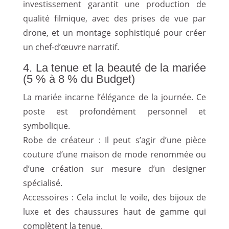
investissement garantit une production de
qualité filmique, avec des prises de vue par
drone, et un montage sophistiqué pour créer
un chef-d’œuvre narratif.
4. La tenue et la beauté de la mariée
(5 % à 8 % du Budget)
La mariée incarne l’élégance de la journée. Ce
poste est profondément personnel et
symbolique.
Robe de créateur : Il peut s’agir d’une pièce
couture d’une maison de mode renommée ou
d’une création sur mesure d’un designer
spécialisé.
Accessoires : Cela inclut le voile, des bijoux de
luxe et des chaussures haut de gamme qui
complètent la tenue.