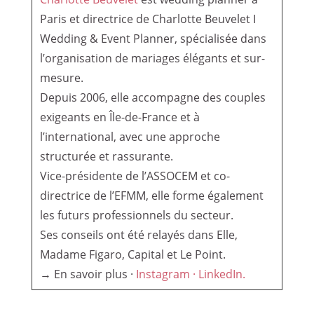
Paris et directrice de Charlotte Beuvelet I
Wedding & Event Planner, spécialisée dans
l’organisation de mariages élégants et sur-
mesure.
Depuis 2006, elle accompagne des couples
exigeants en Île-de-France et à
l’international, avec une approche
structurée et rassurante.
Vice-présidente de l’ASSOCEM et co-
directrice de l’EFMM, elle forme également
les futurs professionnels du secteur.
Ses conseils ont été relayés dans Elle,
Madame Figaro, Capital et Le Point.
→ En savoir plus ·
Instagram ·
LinkedIn.