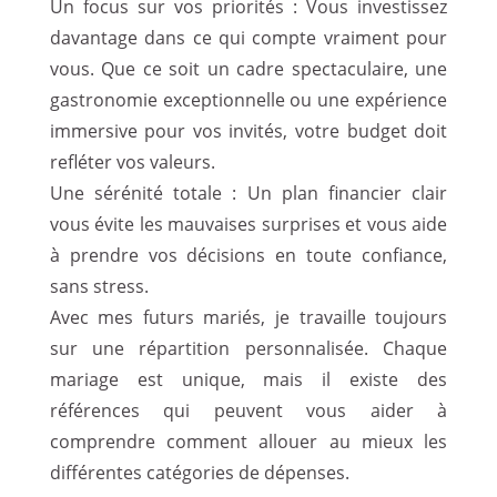
Un focus sur vos priorités : Vous investissez
davantage dans ce qui compte vraiment pour
vous. Que ce soit un cadre spectaculaire, une
gastronomie exceptionnelle ou une expérience
immersive pour vos invités, votre budget doit
refléter vos valeurs.
Une sérénité totale : Un plan financier clair
vous évite les mauvaises surprises et vous aide
à prendre vos décisions en toute confiance,
sans stress.
Avec mes futurs mariés, je travaille toujours
sur une répartition personnalisée. Chaque
mariage est unique, mais il existe des
références qui peuvent vous aider à
comprendre comment allouer au mieux les
différentes catégories de dépenses.