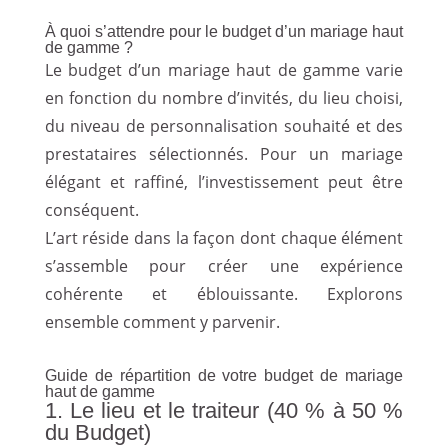
À quoi s’attendre pour le budget d’un mariage haut
de gamme ?
Le budget d’un mariage haut de gamme varie
en fonction du nombre d’invités, du lieu choisi,
du niveau de personnalisation souhaité et des
prestataires sélectionnés. Pour un mariage
élégant et raffiné, l’investissement peut être
conséquent.
L’art réside dans la façon dont chaque élément
s’assemble pour créer une expérience
cohérente et éblouissante. Explorons
ensemble comment y parvenir.
Guide de répartition de votre budget de mariage
haut de gamme
1. Le lieu et le traiteur (40 % à 50 %
du Budget)