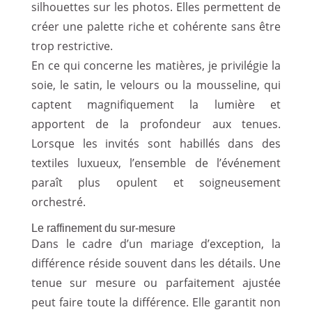
silhouettes sur les photos. Elles permettent de
créer une palette riche et cohérente sans être
trop restrictive.
En ce qui concerne les matières, je privilégie la
soie, le satin, le velours ou la mousseline, qui
captent magnifiquement la lumière et
apportent de la profondeur aux tenues.
Lorsque les invités sont habillés dans des
textiles luxueux, l’ensemble de l’événement
paraît plus opulent et soigneusement
orchestré.
Le raffinement du sur-mesure
Dans le cadre d’un mariage d’exception, la
différence réside souvent dans les détails. Une
tenue sur mesure ou parfaitement ajustée
peut faire toute la différence. Elle garantit non