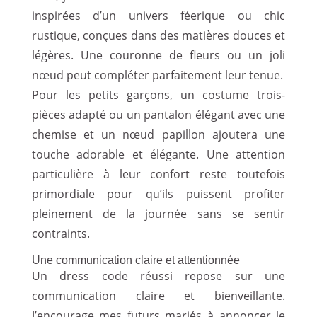
inspirées d’un univers féerique ou chic
rustique, conçues dans des matières douces et
légères. Une couronne de fleurs ou un joli
nœud peut compléter parfaitement leur tenue.
Pour les petits garçons, un costume trois-
pièces adapté ou un pantalon élégant avec une
chemise et un nœud papillon ajoutera une
touche adorable et élégante. Une attention
particulière à leur confort reste toutefois
primordiale pour qu’ils puissent profiter
pleinement de la journée sans se sentir
contraints.
Une communication claire et attentionnée
Un dress code réussi repose sur une
communication claire et bienveillante.
J’encourage mes futurs mariés à annoncer le