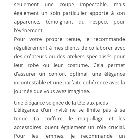
seulement une coupe impeccable, mais
également un soin particulier apporté à son
apparence, témoignant du respect pour
l’événement.
Pour votre propre tenue, je recommande
régulièrement à mes clients de collaborer avec
des créateurs ou des ateliers spécialisés pour
leur robe ou leur costume. Cela permet
d’assurer un confort optimal, une élégance
incontestable et une parfaite cohérence avec la
journée que vous avez imaginée.
Une élégance soignée de la tête aux pieds
L’élégance d’un invité ne se limite pas à sa
tenue. La coiffure, le maquillage et les
accessoires jouent également un rôle crucial.
Pour les femmes, je recommande un