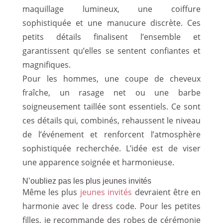
maquillage lumineux, une coiffure
sophistiquée et une manucure discrète. Ces
petits détails finalisent l’ensemble et
garantissent qu’elles se sentent confiantes et
magnifiques.
Pour les hommes, une coupe de cheveux
fraîche, un rasage net ou une barbe
soigneusement taillée sont essentiels. Ce sont
ces détails qui, combinés, rehaussent le niveau
de l’événement et renforcent l’atmosphère
sophistiquée recherchée. L’idée est de viser
une apparence soignée et harmonieuse.
N’oubliez pas les plus jeunes invités
Même les plus
jeunes invités
devraient être en
harmonie avec le dress code. Pour les petites
filles, je recommande des robes de cérémonie