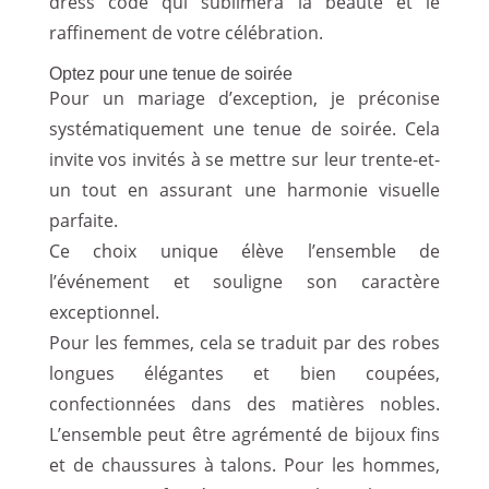
dress code qui sublimera la beauté et le
raffinement de votre célébration.
Optez pour une tenue de soirée
Pour un mariage d’exception, je préconise
systématiquement une tenue de soirée. Cela
invite vos invités à se mettre sur leur trente-et-
un tout en assurant une harmonie visuelle
parfaite.
Ce choix unique élève l’ensemble de
l’événement et souligne son caractère
exceptionnel.
Pour les femmes, cela se traduit par des robes
longues élégantes et bien coupées,
confectionnées dans des matières nobles.
L’ensemble peut être agrémenté de bijoux fins
et de chaussures à talons. Pour les hommes,