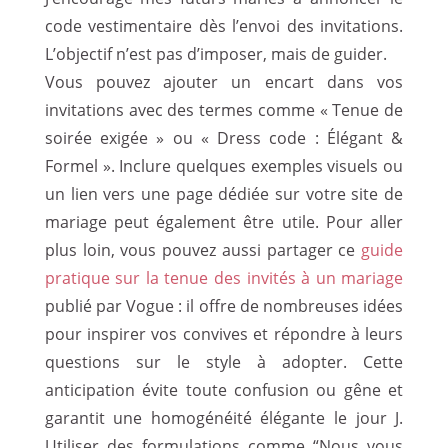
code vestimentaire dès l’envoi des invitations.
L’objectif n’est pas d’imposer, mais de guider.
Vous pouvez ajouter un encart dans vos
invitations avec des termes comme « Tenue de
soirée exigée » ou « Dress code : Élégant &
Formel ». Inclure quelques exemples visuels ou
un lien vers une page dédiée sur votre site de
mariage peut également être utile. Pour aller
plus loin, vous pouvez aussi partager ce
guide
pratique sur la tenue des invités à un mariage
publié par Vogue : il offre de nombreuses idées
pour inspirer vos convives et répondre à leurs
questions sur le style à adopter. Cette
anticipation évite toute confusion ou gêne et
garantit une homogénéité élégante le jour J.
Utiliser des formulations comme “Nous vous