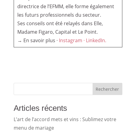
directrice de l’EFMM, elle forme également
les futurs professionnels du secteur.
Ses conseils ont été relayés dans Elle,
Madame Figaro, Capital et Le Point.
→ En savoir plus ·
Instagram ·
LinkedIn.
Rechercher
Articles récents
L’art de l’accord mets et vins : Sublimez votre
menu de mariage