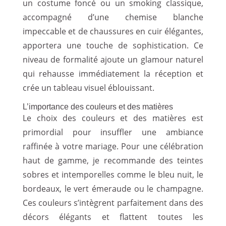
un costume foncé ou un smoking classique,
accompagné d’une chemise blanche
impeccable et de chaussures en cuir élégantes,
apportera une touche de sophistication. Ce
niveau de formalité ajoute un glamour naturel
qui rehausse immédiatement la réception et
crée un tableau visuel éblouissant.
L’importance des couleurs et des matières
Le choix des couleurs et des matières est
primordial pour insuffler une ambiance
raffinée à votre mariage. Pour une célébration
haut de gamme, je recommande des teintes
sobres et intemporelles comme le bleu nuit, le
bordeaux, le vert émeraude ou le champagne.
Ces couleurs s’intègrent parfaitement dans des
décors élégants et flattent toutes les