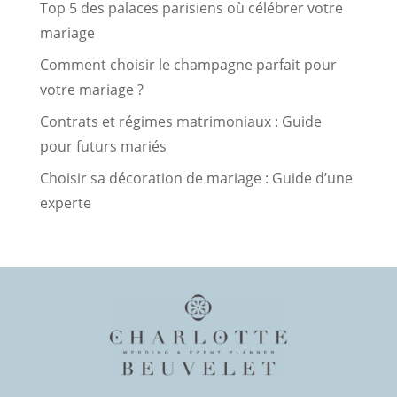
Top 5 des palaces parisiens où célébrer votre
mariage
Comment choisir le champagne parfait pour
votre mariage ?
Contrats et régimes matrimoniaux : Guide
pour futurs mariés
Choisir sa décoration de mariage : Guide d’une
experte