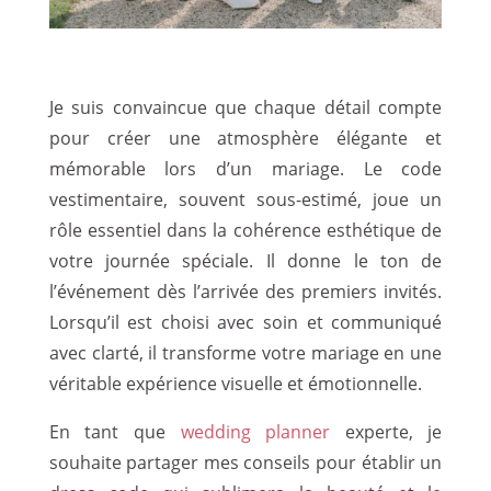
Je suis convaincue que chaque détail compte
pour créer une atmosphère élégante et
mémorable lors d’un mariage. Le code
vestimentaire, souvent sous-estimé, joue un
rôle essentiel dans la cohérence esthétique de
votre journée spéciale. Il donne le ton de
l’événement dès l’arrivée des premiers invités.
Lorsqu’il est choisi avec soin et communiqué
avec clarté, il transforme votre mariage en une
véritable expérience visuelle et émotionnelle.
En tant que
wedding planner
experte, je
souhaite partager mes conseils pour établir un