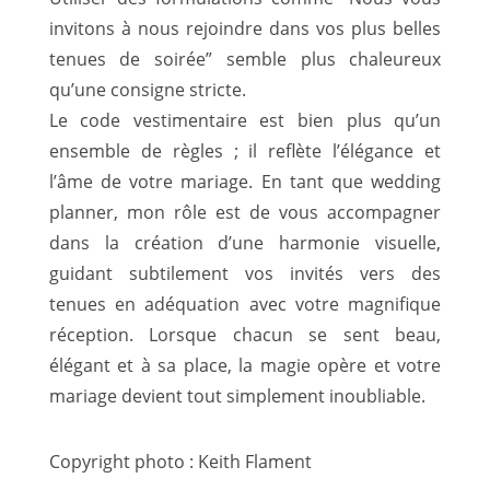
invitons à nous rejoindre dans vos plus belles
tenues de soirée” semble plus chaleureux
qu’une consigne stricte.
Le code vestimentaire est bien plus qu’un
ensemble de règles ; il reflète l’élégance et
l’âme de votre mariage. En tant que wedding
planner, mon rôle est de vous accompagner
dans la création d’une harmonie visuelle,
guidant subtilement vos invités vers des
tenues en adéquation avec votre magnifique
réception. Lorsque chacun se sent beau,
élégant et à sa place, la magie opère et votre
mariage devient tout simplement inoubliable.
Copyright photo : Keith Flament