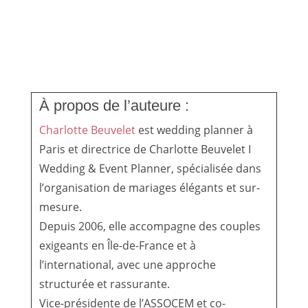
À propos de l’auteure :
Charlotte Beuvelet
est wedding planner à
Paris et directrice de Charlotte Beuvelet I
Wedding & Event Planner, spécialisée dans
l’organisation de mariages élégants et sur-
mesure.
Depuis 2006, elle accompagne des couples
exigeants en Île-de-France et à
l’international, avec une approche
structurée et rassurante.
Vice-présidente de l’ASSOCEM et co-