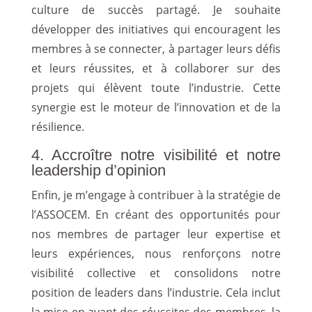
culture de succès partagé. Je souhaite
développer des initiatives qui encouragent les
membres à se connecter, à partager leurs défis
et leurs réussites, et à collaborer sur des
projets qui élèvent toute l’industrie. Cette
synergie est le moteur de l’innovation et de la
résilience.
4. Accroître notre visibilité et notre
leadership d’opinion
Enfin, je m’engage à contribuer à la stratégie de
l’ASSOCEM. En créant des opportunités pour
nos membres de partager leur expertise et
leurs expériences, nous renforçons notre
visibilité collective et consolidons notre
position de leaders dans l’industrie. Cela inclut
la mise en avant des réussites des membres, la