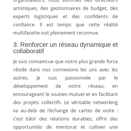
artistiques, des gestionnaires de budget, des
experts logistiques et des confidents de
confiance. Il est temps que cette réalité
multifacette soit pleinement reconnue.
3. Renforcer un réseau dynamique et
collaboratif
Je suis convaincue que notre plus grande force
réside dans nos connexions les uns avec les
autres. Je suis passionnée par le
développement de notre réseau, en
encourageant le soutien mutuel et en facilitant
des projets collectifs. Le véritable networking
va au-delà de l’échange de cartes de visite :
c’est bâtir des relations durables, offrir des
opportunités de mentorat et cultiver une