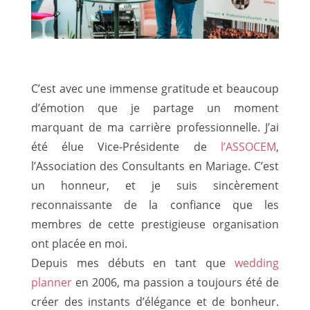
C’est avec une immense gratitude et beaucoup
d’émotion que je partage un moment
marquant de ma carrière professionnelle. J’ai
été élue Vice-Présidente de
l’ASSOCEM
,
l’Association des Consultants en Mariage. C’est
un honneur, et je suis sincèrement
reconnaissante de la confiance que les
membres de cette prestigieuse organisation
ont placée en moi.
Depuis mes débuts en tant que
wedding
planner
en 2006, ma passion a toujours été de
créer des instants d’élégance et de bonheur.