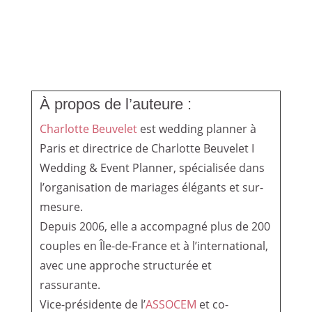
À propos de l’auteure :
Charlotte Beuvelet
est wedding planner à
Paris et directrice de Charlotte Beuvelet I
Wedding & Event Planner, spécialisée dans
l’organisation de mariages élégants et sur-
mesure.
Depuis 2006, elle a accompagné plus de 200
couples en Île-de-France et à l’international,
avec une approche structurée et
rassurante.
Vice-présidente de l’
ASSOCEM
et co-