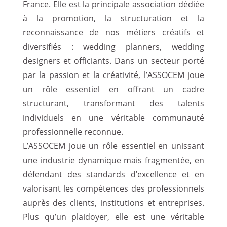
France. Elle est la principale association dédiée
à la promotion, la structuration et la
reconnaissance de nos métiers créatifs et
diversifiés : wedding planners, wedding
designers et officiants. Dans un secteur porté
par la passion et la créativité, l’ASSOCEM joue
un rôle essentiel en offrant un cadre
structurant, transformant des talents
individuels en une véritable communauté
professionnelle reconnue.
L’ASSOCEM joue un rôle essentiel en unissant
une industrie dynamique mais fragmentée, en
défendant des standards d’excellence et en
valorisant les compétences des professionnels
auprès des clients, institutions et entreprises.
Plus qu’un plaidoyer, elle est une véritable