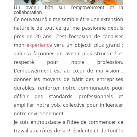
Un avenir bâti sur l’empowerment et la
collaboration
Ce nouveau rôle me semble être une extension
naturelle de tout ce qui me passionne depuis
près de 20 ans. C’est l’occasion de canaliser
mon
expérience
vers un objectif plus grand :
aider à façonner un avenir plus structuré et
respecté pour notre profession.
L’empowerment est au cœur de ma vision :
donner les moyens de bâtir des entreprises
durables, renforcer notre communauté pour
définir des standards professionnels et
amplifier notre voix collective pour influencer
notre environnement.
Je suis enthousiaste à l’idée de commencer ce
travail aux côtés de la Présidente et de tout le