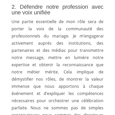
2. Défendre notre profession avec
une voix unifiée
Une partie essentielle de mon rôle sera de
porter la voix de la communauté des
professionnels du mariage. Je m’engagerai
activement auprès des institutions, des
partenaires et des médias pour transmettre
notre message, mettre en lumière notre
expertise et obtenir la reconnaissance que
notre métier mérite. Cela implique de
démystifier nos rôles, de montrer la valeur
immense que nous apportons à chaque
événement et d’expliquer les compétences
nécessaires pour orchestrer une célébration
parfaite. Nous ne sommes pas de simples
organisateurs; nous sommes des directeurs