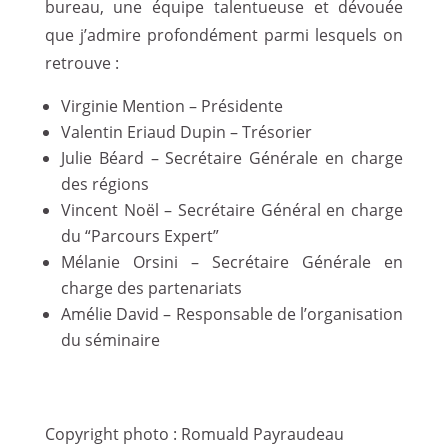
bureau, une équipe talentueuse et dévouée
que j’admire profondément parmi lesquels on
retrouve :
Virginie Mention – Présidente
Valentin Eriaud Dupin – Trésorier
Julie Béard – Secrétaire Générale en charge
des régions
Vincent Noël – Secrétaire Général en charge
du “Parcours Expert”
Mélanie Orsini – Secrétaire Générale en
charge des partenariats
Amélie David – Responsable de l’organisation
du séminaire
Copyright photo : Romuald Payraudeau