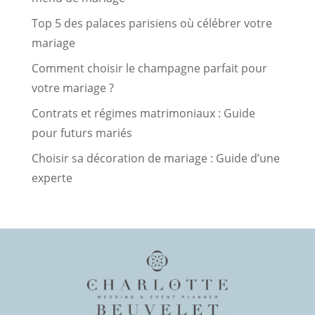
Top 5 des palaces parisiens où célébrer votre
mariage
Comment choisir le champagne parfait pour
votre mariage ?
Contrats et régimes matrimoniaux : Guide
pour futurs mariés
Choisir sa décoration de mariage : Guide d’une
experte