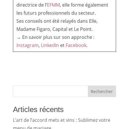
directrice de l’
EFMM
, elle forme également
les futurs professionnels du secteur.
Ses conseils ont été relayés dans Elle,
Madame Figaro, Capital et Le Point.
→ En savoir plus sur son approche :
Instagram
,
LinkedIn
et
Facebook
.
Rechercher
Articles récents
L’art de l’accord mets et vins : Sublimez votre
menu de mariage