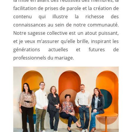
facilitation de prises de parole et la création de
contenu qui illustre la richesse des
connaissances au sein de notre communauté.
Notre sagesse collective est un atout puissant,
et je veux m’assurer qu’elle brille, inspirant les
générations actuelles et futures de
professionnels du mariage.