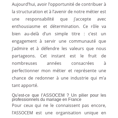
Aujourd’hui, avoir l’opportunité de contribuer à
la structuration et à l’avenir de notre métier est
une responsabilité que j’accepte avec
enthousiasme et détermination. Ce rôle va
bien au-delà d’un simple titre : c’est un
engagement à servir une communauté que
j’admire et à défendre les valeurs que nous
partageons. Cet instant est le fruit de
nombreuses années consacrées à
perfectionner mon métier et représente une
chance de redonner à une industrie qui m’a
tant apporté.
Qu’est-ce que l’ASSOCEM ? Un pilier pour les
professionnels du mariage en France
Pour ceux qui ne le connaissent pas encore,
l’ASSOCEM est une organisation unique en