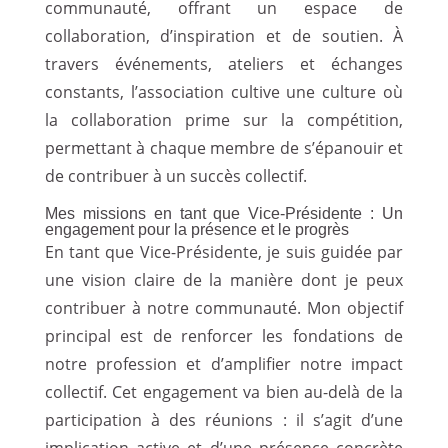
communauté, offrant un espace de
collaboration, d’inspiration et de soutien. À
travers événements, ateliers et échanges
constants, l’association cultive une culture où
la collaboration prime sur la compétition,
permettant à chaque membre de s’épanouir et
de contribuer à un succès collectif.
Mes missions en tant que Vice-Présidente : Un
engagement pour la présence et le progrès
En tant que Vice-Présidente, je suis guidée par
une vision claire de la manière dont je peux
contribuer à notre communauté. Mon objectif
principal est de renforcer les fondations de
notre profession et d’amplifier notre impact
collectif. Cet engagement va bien au-delà de la
participation à des réunions : il s’agit d’une
implication active et d’une présence concrète