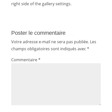
right side of the gallery settings.
Poster le commentaire
Votre adresse e-mail ne sera pas publiée.
Les
champs obligatoires sont indiqués avec
*
Commentaire
*