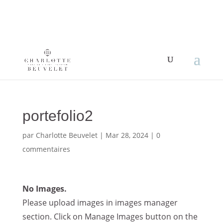
portefolio2
par
Charlotte Beuvelet
|
Mar 28, 2024
|
0
commentaires
No Images.
Please upload images in images manager
section. Click on Manage Images button on the