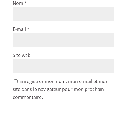
Nom
*
E-mail
*
Site web
Enregistrer mon nom, mon e-mail et mon
site dans le navigateur pour mon prochain
commentaire.