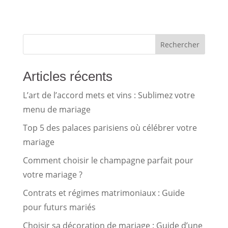
Rechercher
Articles récents
L’art de l’accord mets et vins : Sublimez votre
menu de mariage
Top 5 des palaces parisiens où célébrer votre
mariage
Comment choisir le champagne parfait pour
votre mariage ?
Contrats et régimes matrimoniaux : Guide
pour futurs mariés
Choisir sa décoration de mariage : Guide d’une