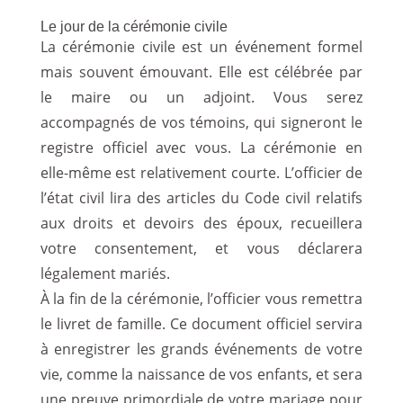
Le jour de la cérémonie civile
La cérémonie civile est un événement formel
mais souvent émouvant. Elle est célébrée par
le maire ou un adjoint. Vous serez
accompagnés de vos témoins, qui signeront le
registre officiel avec vous. La cérémonie en
elle-même est relativement courte. L’officier de
l’état civil lira des articles du Code civil relatifs
aux droits et devoirs des époux, recueillera
votre consentement, et vous déclarera
légalement mariés.
À la fin de la cérémonie, l’officier vous remettra
le livret de famille. Ce document officiel servira
à enregistrer les grands événements de votre
vie, comme la naissance de vos enfants, et sera
une preuve primordiale de votre mariage pour