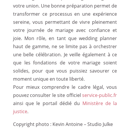
votre union. Une bonne préparation permet de
transformer ce processus en une expérience
sereine, vous permettant de vivre pleinement
votre journée de mariage avec confiance et
joie. Mon rôle, en tant que wedding planner
haut de gamme, ne se limite pas à orchestrer
une belle célébration. Je veille également à ce
que les fondations de votre mariage soient
solides, pour que vous puissiez savourer ce
moment unique en toute liberté.
Pour mieux comprendre le cadre légal, vous
pouvez consulter le site officiel
service-public.fr
ainsi que le portail dédié du
Ministère de la
justice
.
Copyright photo : Kevin Antoine – Studio Julke