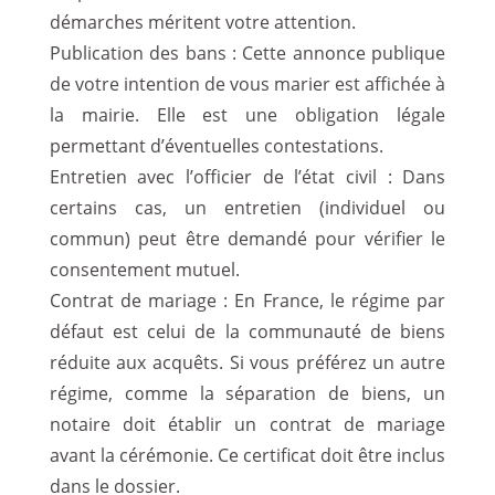
démarches méritent votre attention.
Publication des bans : Cette annonce publique
de votre intention de vous marier est affichée à
la mairie. Elle est une obligation légale
permettant d’éventuelles contestations.
Entretien avec l’officier de l’état civil : Dans
certains cas, un entretien (individuel ou
commun) peut être demandé pour vérifier le
consentement mutuel.
Contrat de mariage : En France, le régime par
défaut est celui de la communauté de biens
réduite aux acquêts. Si vous préférez un autre
régime, comme la séparation de biens, un
notaire doit établir un contrat de mariage
avant la cérémonie. Ce certificat doit être inclus
dans le dossier.