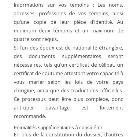
Informations sur vos témoins : Les noms,
adresses, professions de vos témoins, ainsi
qu’une copie de leur pièce d’identité. Au
minimum deux témoins et un maximum de
quatre sont requis.
Si l’un des époux est de nationalité étrangère,
des documents supplémentaires seront
nécessaires, tels qu’un certificat de célibat, un
certificat de coutume attestant votre capacité à
vous marier selon les lois de votre pays
d’origine, ainsi que des traductions officielles.
Ce processus peut être plus complexe, donc
anticiper davantage est fortement
recommandé.
Formalités supplémentaires à considérer
En plus de la constitution du dossier, d’autres