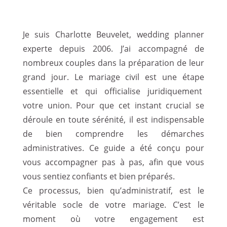
Je suis
Charlotte Beuvelet
, wedding planner
experte depuis 2006. J’ai accompagné de
nombreux couples dans la préparation de leur
grand jour. Le mariage civil est une étape
essentielle et qui officialise juridiquement
votre union. Pour que cet instant crucial se
déroule en toute sérénité, il est indispensable
de bien comprendre les démarches
administratives. Ce guide a été conçu pour
vous accompagner pas à pas, afin que vous
vous sentiez confiants et bien préparés.
Ce processus, bien qu’administratif, est le
véritable socle de votre mariage. C’est le
moment où votre engagement est