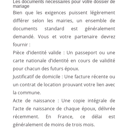
Les documents nécessaires pour votre dossier de
mariage
Bien que les exigences puissent légèrement
différer selon les mairies, un ensemble de
documents standard est généralement
demandé. Vous et votre partenaire devrez
fournir :
Pièce d’identité valide : Un passeport ou une
carte nationale d’identité en cours de validité
pour chacun des futurs époux.
Justificatif de domicile : Une facture récente ou
un contrat de location prouvant votre lien avec
la commune.
Acte de naissance : Une copie intégrale de
l’acte de naissance de chaque époux, délivrée
récemment. En France, ce délai est
généralement de moins de trois mois.