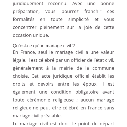
juridiquement reconnu. Avec une bonne
préparation, vous pourrez franchir ces
formalités en toute simplicité et vous
concentrer pleinement sur la joie de cette
occasion unique.
Qu’est-ce qu’un mariage civil ?
En France, seul le mariage civil a une valeur
légale. Il est célébré par un officier de l’état civil,
généralement à la mairie de la commune
choisie. Cet acte juridique officiel établit les
droits et devoirs entre les époux. Il est
également une condition obligatoire avant
toute cérémonie religieuse ; aucun mariage
religieux ne peut être célébré en France sans
mariage civil préalable.
Le mariage civil est donc le point de départ