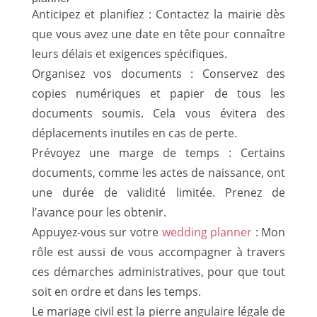
Anticipez et planifiez : Contactez la mairie dès
que vous avez une date en tête pour connaître
leurs délais et exigences spécifiques.
Organisez vos documents : Conservez des
copies numériques et papier de tous les
documents soumis. Cela vous évitera des
déplacements inutiles en cas de perte.
Prévoyez une marge de temps : Certains
documents, comme les actes de naissance, ont
une durée de validité limitée. Prenez de
l’avance pour les obtenir.
Appuyez-vous sur votre
wedding planner
: Mon
rôle est aussi de vous accompagner à travers
ces démarches administratives, pour que tout
soit en ordre et dans les temps.
Le mariage civil est la pierre angulaire légale de