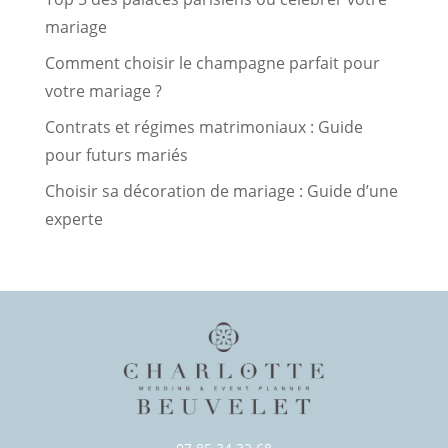
mariage
Comment choisir le champagne parfait pour
votre mariage ?
Contrats et régimes matrimoniaux : Guide
pour futurs mariés
Choisir sa décoration de mariage : Guide d’une
experte