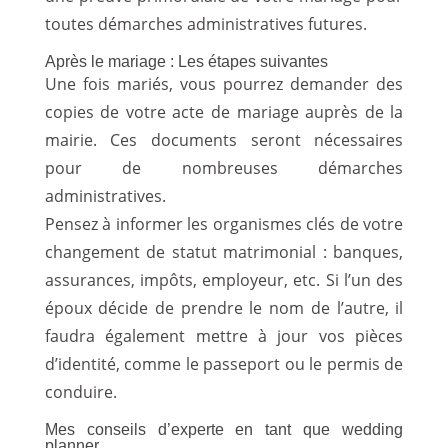
toutes démarches administratives futures.
Après le mariage : Les étapes suivantes
Une fois mariés, vous pourrez demander des
copies de votre acte de mariage auprès de la
mairie. Ces documents seront nécessaires
pour de nombreuses démarches
administratives.
Pensez à informer les organismes clés de votre
changement de statut matrimonial : banques,
assurances, impôts, employeur, etc. Si l’un des
époux décide de prendre le nom de l’autre, il
faudra également mettre à jour vos pièces
d’identité, comme le passeport ou le permis de
conduire.
Mes conseils d’experte en tant que wedding
planner