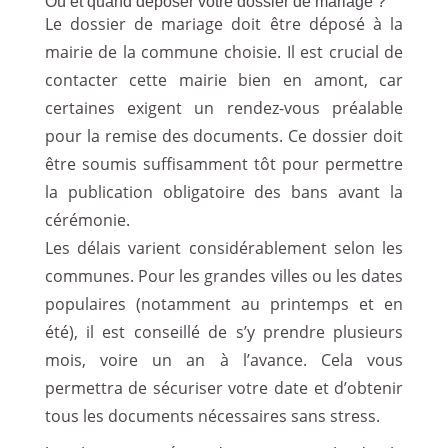
Où et quand déposer votre dossier de mariage ?
Le dossier de mariage doit être déposé à la
mairie de la commune choisie. Il est crucial de
contacter cette mairie bien en amont, car
certaines exigent un rendez-vous préalable
pour la remise des documents. Ce dossier doit
être soumis suffisamment tôt pour permettre
la publication obligatoire des bans avant la
cérémonie.
Les délais varient considérablement selon les
communes. Pour les grandes villes ou les dates
populaires (notamment au printemps et en
été), il est conseillé de s’y prendre plusieurs
mois, voire un an à l’avance. Cela vous
permettra de sécuriser votre date et d’obtenir
tous les documents nécessaires sans stress.