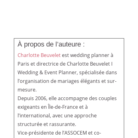
À propos de l’auteure :
Charlotte Beuvelet
est wedding planner à
Paris et directrice de Charlotte Beuvelet I
Wedding & Event Planner, spécialisée dans
l’organisation de mariages élégants et sur-
mesure.
Depuis 2006, elle accompagne des couples
exigeants en Île-de-France et à
l’international, avec une approche
structurée et rassurante.
Vice-présidente de l’ASSOCEM et co-