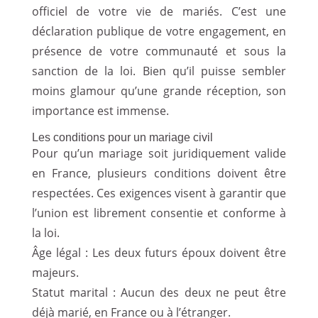
officiel de votre vie de mariés. C’est une
déclaration publique de votre engagement, en
présence de votre communauté et sous la
sanction de la loi. Bien qu’il puisse sembler
moins glamour qu’une grande réception, son
importance est immense.
Les conditions pour un mariage civil
Pour qu’un mariage soit juridiquement valide
en France, plusieurs conditions doivent être
respectées. Ces exigences visent à garantir que
l’union est librement consentie et conforme à
la loi.
Âge légal : Les deux futurs époux doivent être
majeurs.
Statut marital : Aucun des deux ne peut être
déjà marié, en France ou à l’étranger.