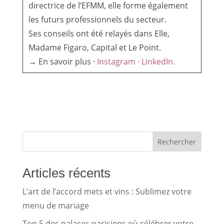
directrice de l’EFMM, elle forme également
les futurs professionnels du secteur.
Ses conseils ont été relayés dans Elle,
Madame Figaro, Capital et Le Point.
→ En savoir plus ·
Instagram ·
LinkedIn.
Rechercher
Articles récents
L’art de l’accord mets et vins : Sublimez votre
menu de mariage
Top 5 des palaces parisiens où célébrer votre