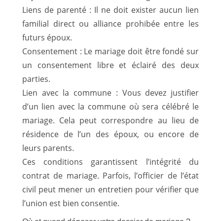
Liens de parenté : Il ne doit exister aucun lien
familial direct ou alliance prohibée entre les
futurs époux.
Consentement : Le mariage doit être fondé sur
un consentement libre et éclairé des deux
parties.
Lien avec la commune : Vous devez justifier
d’un lien avec la commune où sera célébré le
mariage. Cela peut correspondre au lieu de
résidence de l’un des époux, ou encore de
leurs parents.
Ces conditions garantissent l’intégrité du
contrat de mariage. Parfois, l’officier de l’état
civil peut mener un entretien pour vérifier que
l’union est bien consentie.