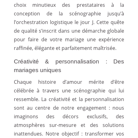
choix minutieux des prestataires à la
conception de la scénographie jusqu’à
l’orchestration logistique le jour J. Cette quête
de qualité s’inscrit dans une démarche globale
pour faire de votre mariage une expérience
raffinée, élégante et parfaitement maîtrisée.
Créativité & personnalisation : Des
mariages uniques
Chaque histoire d’amour mérite d’être
célébrée à travers une scénographie qui lui
ressemble. La créativité et la personnalisation
sont au centre de notre engagement : nous
imaginons des décors exclusifs, des
atmosphères sur-mesure et des solutions
inattendues. Notre objectif : transformer vos