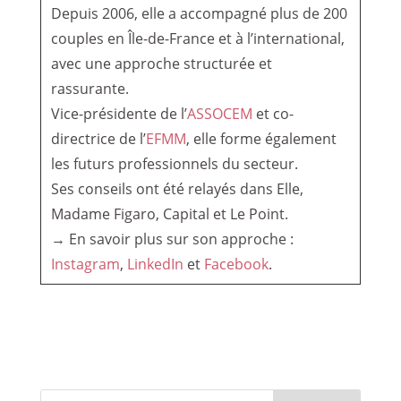
Depuis 2006, elle a accompagné plus de 200
couples en Île-de-France et à l’international,
avec une approche structurée et
rassurante.
Vice-présidente de l’
ASSOCEM
et co-
directrice de l’
EFMM
, elle forme également
les futurs professionnels du secteur.
Ses conseils ont été relayés dans Elle,
Madame Figaro, Capital et Le Point.
→ En savoir plus sur son approche :
Instagram
,
LinkedIn
et
Facebook
.