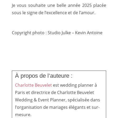
Je vous souhaite une belle année 2025 placée
sous le signe de l’excellence et de l’amour.
Copyright photo : Studio Julke – Kevin Antoine
À propos de l’auteure :
Charlotte Beuvelet
est wedding planner à
Paris et directrice de Charlotte Beuvelet
Wedding & Event Planner, spécialisée dans
l’organisation de mariages élégants et sur-
mesure.