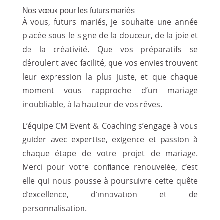
Nos vœux pour les futurs mariés
À vous, futurs mariés, je souhaite une année
placée sous le signe de la douceur, de la joie et
de la créativité. Que vos préparatifs se
déroulent avec facilité, que vos envies trouvent
leur expression la plus juste, et que chaque
moment vous rapproche d’un mariage
inoubliable, à la hauteur de vos rêves.
L’équipe
CM Event & Coaching
s’engage à vous
guider avec expertise, exigence et passion à
chaque étape de votre projet de mariage.
Merci pour votre confiance renouvelée, c’est
elle qui nous pousse à poursuivre cette quête
d’excellence, d’innovation et de
personnalisation.