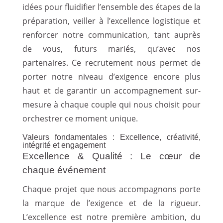
idées pour fluidifier l’ensemble des étapes de la
préparation, veiller à l’excellence logistique et
renforcer notre communication, tant auprès
de vous, futurs mariés, qu’avec nos
partenaires. Ce recrutement nous permet de
porter notre niveau d’exigence encore plus
haut et de garantir un accompagnement sur-
mesure à chaque couple qui nous choisit pour
orchestrer ce moment unique.
Valeurs fondamentales : Excellence, créativité,
intégrité et engagement
Excellence & Qualité : Le cœur de
chaque événement
Chaque projet que nous accompagnons porte
la marque de l’exigence et de la rigueur.
L’excellence est notre première ambition, du