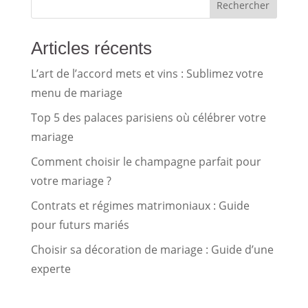
Rechercher
Articles récents
L’art de l’accord mets et vins : Sublimez votre
menu de mariage
Top 5 des palaces parisiens où célébrer votre
mariage
Comment choisir le champagne parfait pour
votre mariage ?
Contrats et régimes matrimoniaux : Guide
pour futurs mariés
Choisir sa décoration de mariage : Guide d’une
experte