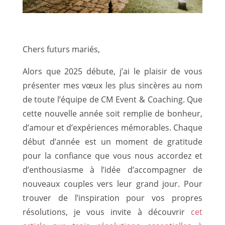
Chers futurs mariés,
Alors que 2025 débute, j’ai le plaisir de vous
présenter mes vœux les plus sincères au nom
de toute l’équipe de CM Event & Coaching. Que
cette nouvelle année soit remplie de bonheur,
d’amour et d’expériences mémorables. Chaque
début d’année est un moment de gratitude
pour la confiance que vous nous accordez et
d’enthousiasme à l’idée d’accompagner de
nouveaux couples vers leur grand jour. Pour
trouver de l’inspiration pour vos propres
résolutions, je vous invite à découvrir
cet