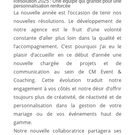
Résolution 2025 : Une équipe qui grandit pour une
personnalisation renforcée
La nouvelle année est l’occasion de tenir nos
nouvelles résolutions. Le développement de
notre agence est le fruit d’une volonté
constante d’aller plus loin dans la qualité et
l’accompagnement. C’est pourquoi j’ai eu le
plaisir d’accueillir en ce début d’année une
nouvelle chargée de projets et de
communication au sein de CM Event &
Coaching. Cette évolution traduit notre
engagement à vos côtés et notre désir d’offrir
toujours plus de créativité, de réactivité et de
personnalisation dans la gestion de votre
mariage ou de vos événements haut de
gamme.
Notre nouvelle collaboratrice partagera ses