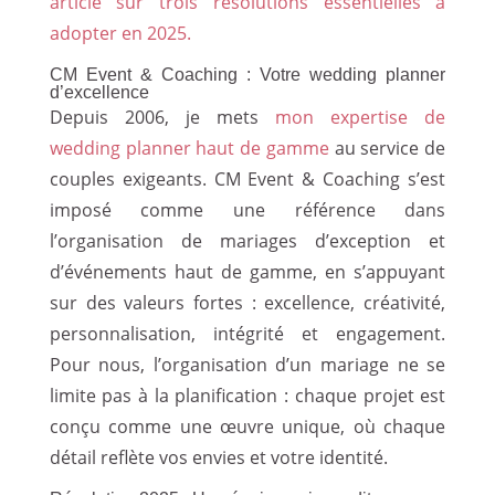
article sur trois résolutions essentielles à
adopter en 2025.
CM Event & Coaching : Votre wedding planner
d’excellence
Depuis 2006, je mets
mon expertise de
wedding planner haut de gamme
au service de
couples exigeants. CM Event & Coaching s’est
imposé comme une référence dans
l’organisation de mariages d’exception et
d’événements haut de gamme, en s’appuyant
sur des valeurs fortes : excellence, créativité,
personnalisation, intégrité et engagement.
Pour nous, l’organisation d’un mariage ne se
limite pas à la planification : chaque projet est
conçu comme une œuvre unique, où chaque
détail reflète vos envies et votre identité.