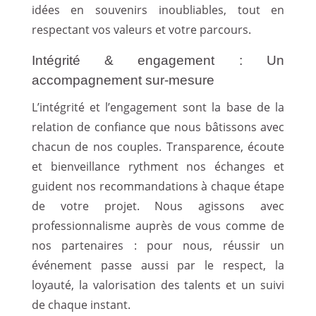
idées en souvenirs inoubliables, tout en
respectant vos valeurs et votre parcours.
Intégrité & engagement : Un
accompagnement sur-mesure
L’intégrité et l’engagement sont la base de la
relation de confiance que nous bâtissons avec
chacun de nos couples. Transparence, écoute
et bienveillance rythment nos échanges et
guident nos recommandations à chaque étape
de votre projet. Nous agissons avec
professionnalisme auprès de vous comme de
nos partenaires : pour nous, réussir un
événement passe aussi par le respect, la
loyauté, la valorisation des talents et un suivi
de chaque instant.