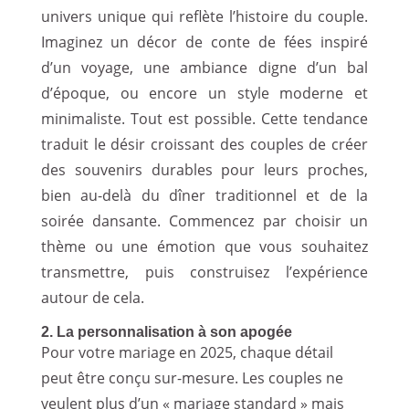
univers unique qui reflète l’histoire du couple.
Imaginez un décor de conte de fées inspiré
d’un voyage, une ambiance digne d’un bal
d’époque, ou encore un style moderne et
minimaliste. Tout est possible. Cette tendance
traduit le désir croissant des couples de créer
des souvenirs durables pour leurs proches,
bien au-delà du dîner traditionnel et de la
soirée dansante. Commencez par choisir un
thème ou une émotion que vous souhaitez
transmettre, puis construisez l’expérience
autour de cela.
2. La personnalisation à son apogée
Pour votre mariage en 2025, chaque détail
peut être conçu sur-mesure. Les couples ne
veulent plus d’un « mariage standard » mais