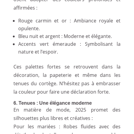
affirmées :
Rouge carmin et or : Ambiance royale et
opulente.
Bleu nuit et argent : Moderne et élégante.
Accents vert émeraude : Symbolisant la
nature et l’espoir.
Ces palettes fortes se retrouvent dans la
décoration, la papeterie et même dans les
tenues du cortège. N’hésitez pas à embrasser
la couleur pour faire une déclaration forte.
6. Tenues : Une élégance moderne
En matière de mode, 2025 promet des
silhouettes plus libres et créatives :
Pour les mariées : Robes fluides avec des