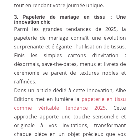
tout en rendant votre journée unique.
3. Papeterie de mariage en tissu : Une
innovation chic
Parmi les grandes tendances de 2025, la
papeterie de mariage connaît une évolution
surprenante et élégante : l’utilisation de tissus.
Finis les simples cartons d’invitation :
désormais, save-the-dates, menus et livrets de
cérémonie se parent de textures nobles et
raffinées.
Dans un article dédié à cette innovation, Albe
Editions met en lumière la
papeterie en tissu
comme véritable tendance 2025
. Cette
approche apporte une touche sensorielle et
originale à vos invitations, transformant
chaque pièce en un objet précieux que vos