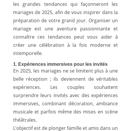
les grandes tendances qui façonneront les
mariages de 2025, afin de vous inspirer dans la
préparation de votre grand jour. Organiser un
mariage est une aventure passionnante et
connaître ces tendances peut vous aider à
créer une célébration à la fois moderne et
intemporelle.
1. Expériences immersives pour les invités
En 2025, les mariages ne se limitent plus à une
belle réception ; ils deviennent de véritables
expériences. Les couples souhaitent
surprendre leurs invités avec des expériences
immersives, combinant décoration, ambiance
musicale et parfois même des mises en scène
théâtrales.
L’objectif est de plonger famille et amis dans un