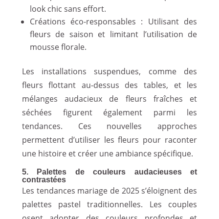
look chic sans effort.
Créations éco-responsables : Utilisant des
fleurs de saison et limitant l’utilisation de
mousse florale.
Les installations suspendues, comme des
fleurs flottant au-dessus des tables, et les
mélanges audacieux de fleurs fraîches et
séchées figurent également parmi les
tendances. Ces nouvelles approches
permettent d’utiliser les fleurs pour raconter
une histoire et créer une ambiance spécifique.
5. Palettes de couleurs audacieuses et
contrastées
Les tendances mariage de 2025 s’éloignent des
palettes pastel traditionnelles. Les couples
osent adopter des couleurs profondes et