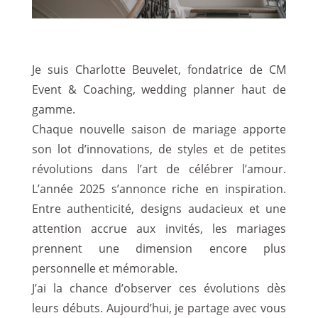
Je suis
Charlotte Beuvelet
, fondatrice de CM
Event & Coaching, wedding planner haut de
gamme.
Chaque nouvelle saison de mariage apporte
son lot d’innovations, de styles et de petites
révolutions dans l’art de célébrer l’amour.
L’année 2025 s’annonce riche en inspiration.
Entre authenticité, designs audacieux et une
attention accrue aux invités, les mariages
prennent une dimension encore plus
personnelle et mémorable.
J’ai la chance d’observer ces évolutions dès
leurs débuts. Aujourd’hui, je partage avec vous