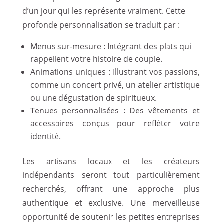
d’un jour qui les représente vraiment. Cette
profonde personnalisation se traduit par :
Menus sur-mesure : Intégrant des plats qui
rappellent votre histoire de couple.
Animations uniques : Illustrant vos passions,
comme un concert privé, un atelier artistique
ou une dégustation de spiritueux.
Tenues personnalisées : Des vêtements et
accessoires conçus pour refléter votre
identité.
Les artisans locaux et les créateurs
indépendants seront tout particulièrement
recherchés, offrant une approche plus
authentique et exclusive. Une merveilleuse
opportunité de soutenir les petites entreprises