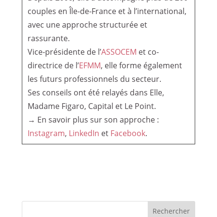
couples en Île-de-France et à l’international,
avec une approche structurée et
rassurante.
Vice-présidente de l’
ASSOCEM
et co-
directrice de l’
EFMM
, elle forme également
les futurs professionnels du secteur.
Ses conseils ont été relayés dans Elle,
Madame Figaro, Capital et Le Point.
→ En savoir plus sur son approche :
Instagram
,
LinkedIn
et
Facebook
.
Rechercher