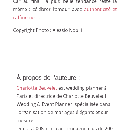
Car au final, la plus belle tendance reste la
même : célébrer l’amour avec
authenticité et
raffinement.
Copyright Photo : Alessio Nobili
À propos de l’auteure :
Charlotte Beuvelet
est wedding planner à
Paris et directrice de Charlotte Beuvelet I
Wedding & Event Planner, spécialisée dans
l’organisation de mariages élégants et sur-
mesure.
Depuis 2006, elle a accompagné plus de 200