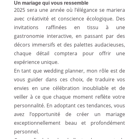
Un mariage qui vous ressemble
2025 sera une année où l’élégance se mariera
avec créativité et conscience écologique. Des
invitations raffinées en tissu à une
gastronomie interactive, en passant par des
décors immersifs et des palettes audacieuses,
chaque détail comptera pour offrir une
expérience unique.
En tant que wedding planner, mon rôle est de
vous guider dans ces choix, de traduire vos
envies en une
célébration inoubliable
et de
veiller à ce que chaque moment reflète votre
personnalité. En adoptant ces tendances, vous
avez l’opportunité de créer un mariage
exceptionnellement beau et profondément
personnel.