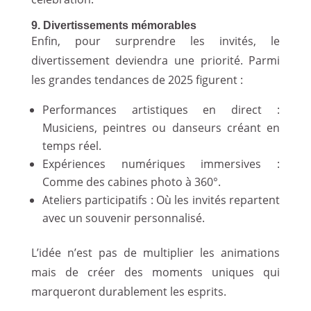
9. Divertissements mémorables
Enfin, pour surprendre les invités, le
divertissement deviendra une priorité. Parmi
les grandes tendances de 2025 figurent :
Performances artistiques en direct :
Musiciens, peintres ou danseurs créant en
temps réel.
Expériences numériques immersives :
Comme des cabines photo à 360°.
Ateliers participatifs : Où les invités repartent
avec un souvenir personnalisé.
L’idée n’est pas de multiplier les animations
mais de créer des moments uniques qui
marqueront durablement les esprits.