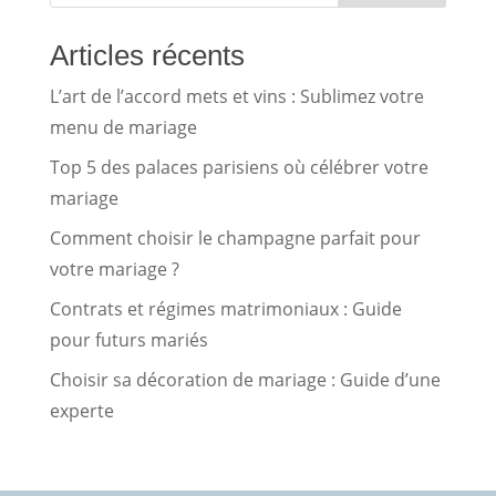
Articles récents
L’art de l’accord mets et vins : Sublimez votre
menu de mariage
Top 5 des palaces parisiens où célébrer votre
mariage
Comment choisir le champagne parfait pour
votre mariage ?
Contrats et régimes matrimoniaux : Guide
pour futurs mariés
Choisir sa décoration de mariage : Guide d’une
experte