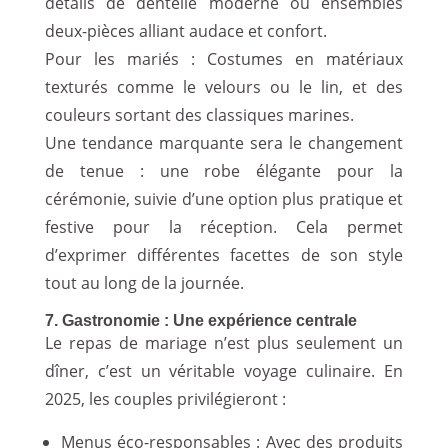
détails de dentelle moderne ou ensembles
deux-pièces alliant audace et confort.
Pour les mariés : Costumes en matériaux
texturés comme le velours ou le lin, et des
couleurs sortant des classiques marines.
Une tendance marquante sera le changement
de tenue : une robe élégante pour la
cérémonie, suivie d’une option plus pratique et
festive pour la réception. Cela permet
d’exprimer différentes facettes de son style
tout au long de la journée.
7. Gastronomie : Une expérience centrale
Le repas de mariage n’est plus seulement un
dîner, c’est un véritable voyage culinaire. En
2025, les couples privilégieront :
Menus éco-responsables : Avec des produits