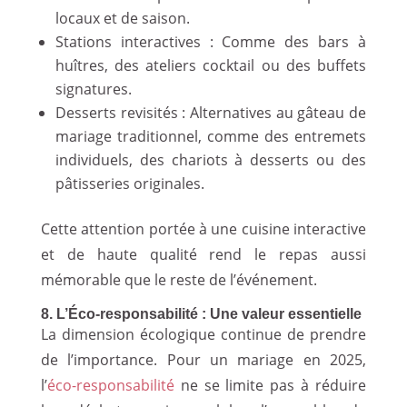
locaux et de saison.
Stations interactives : Comme des bars à
huîtres, des ateliers cocktail ou des buffets
signatures.
Desserts revisités : Alternatives au gâteau de
mariage traditionnel, comme des entremets
individuels, des chariots à desserts ou des
pâtisseries originales.
Cette attention portée à une cuisine interactive
et de haute qualité rend le repas aussi
mémorable que le reste de l’événement.
8. L’Éco-responsabilité : Une valeur essentielle
La dimension écologique continue de prendre
de l’importance. Pour un mariage en 2025,
l’
éco-responsabilité
ne se limite pas à réduire