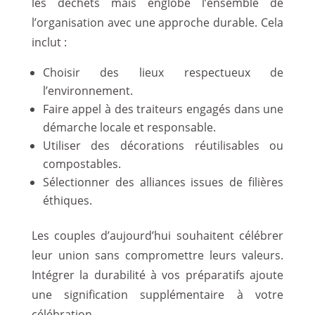
les déchets mais englobe l’ensemble de
l’organisation avec une approche durable. Cela
inclut :
Choisir des lieux respectueux de
l’environnement.
Faire appel à des traiteurs engagés dans une
démarche locale et responsable.
Utiliser des décorations réutilisables ou
compostables.
Sélectionner des alliances issues de filières
éthiques.
Les couples d’aujourd’hui souhaitent célébrer
leur union sans compromettre leurs valeurs.
Intégrer la durabilité à vos préparatifs ajoute
une signification supplémentaire à votre
célébration.