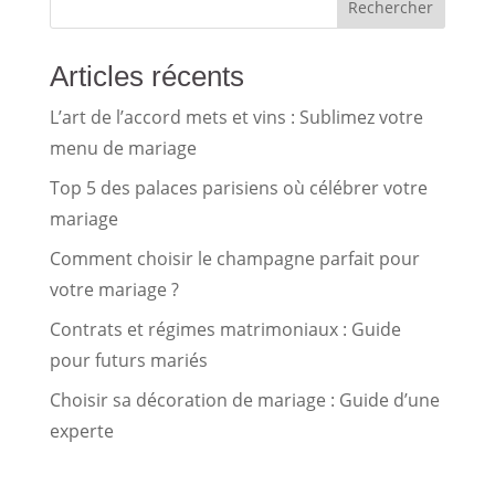
Rechercher
Articles récents
L’art de l’accord mets et vins : Sublimez votre
menu de mariage
Top 5 des palaces parisiens où célébrer votre
mariage
Comment choisir le champagne parfait pour
votre mariage ?
Contrats et régimes matrimoniaux : Guide
pour futurs mariés
Choisir sa décoration de mariage : Guide d’une
experte