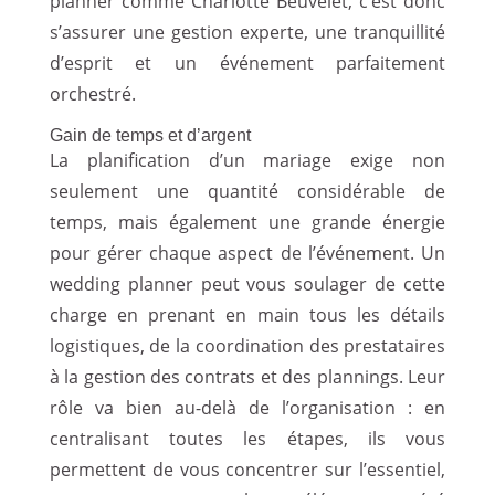
planner comme Charlotte Beuvelet, c’est donc
s’assurer une gestion experte, une tranquillité
d’esprit et un événement parfaitement
orchestré.
Gain de temps et d’argent
La planification d’un mariage exige non
seulement une quantité considérable de
temps, mais également une grande énergie
pour gérer chaque aspect de l’événement. Un
wedding planner peut vous soulager de cette
charge en prenant en main tous les détails
logistiques, de la coordination des prestataires
à la gestion des contrats et des plannings. Leur
rôle va bien au-delà de l’organisation : en
centralisant toutes les étapes, ils vous
permettent de vous concentrer sur l’essentiel,