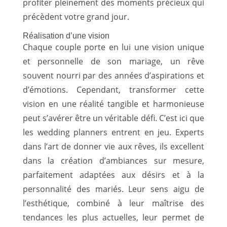
profiter pleinement des moments précieux qui
précèdent votre grand jour.
Réalisation d’une vision
Chaque couple porte en lui une vision unique
et personnelle de son mariage, un rêve
souvent nourri par des années d’aspirations et
d’émotions. Cependant, transformer cette
vision en une réalité tangible et harmonieuse
peut s’avérer être un véritable défi. C’est ici que
les wedding planners entrent en jeu. Experts
dans l’art de donner vie aux rêves, ils excellent
dans la création d’ambiances sur mesure,
parfaitement adaptées aux désirs et à la
personnalité des mariés. Leur sens aigu de
l’esthétique, combiné à leur maîtrise des
tendances les plus actuelles, leur permet de