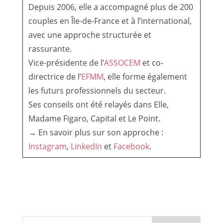
Depuis 2006, elle a accompagné plus de 200
couples en Île-de-France et à l’international,
avec une approche structurée et
rassurante.
Vice-présidente de l’
ASSOCEM
et co-
directrice de l’
EFMM
, elle forme également
les futurs professionnels du secteur.
Ses conseils ont été relayés dans Elle,
Madame Figaro, Capital et Le Point.
→ En savoir plus sur son approche :
Instagram
,
LinkedIn
et
Facebook
.