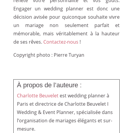
reflète votre personnalité et vos goûts.
Engager un wedding planner est donc une
décision avisée pour quiconque souhaite vivre
un mariage non seulement parfait et
mémorable, mais véritablement à la hauteur
de ses rêves.
Contactez-nous
!
Copyright photo : Pierre Turyan
À propos de l’auteure :
Charlotte Beuvelet
est wedding planner à
Paris et directrice de Charlotte Beuvelet I
Wedding & Event Planner, spécialisée dans
l’organisation de mariages élégants et sur-
mesure.