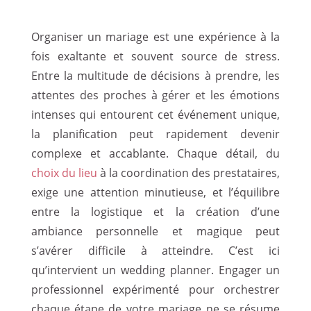
Organiser un mariage est une expérience à la
fois exaltante et souvent source de stress.
Entre la multitude de décisions à prendre, les
attentes des proches à gérer et les émotions
intenses qui entourent cet événement unique,
la planification peut rapidement devenir
complexe et accablante. Chaque détail, du
choix du lieu
à la coordination des prestataires,
exige une attention minutieuse, et l’équilibre
entre la logistique et la création d’une
ambiance personnelle et magique peut
s’avérer difficile à atteindre. C’est ici
qu’intervient un wedding planner. Engager un
professionnel expérimenté pour orchestrer
chaque étape de votre mariage ne se résume