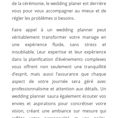
de la cérémonie, le wedding planer est derrière
vous pour vous accompagner au mieux et de
régler les problèmes si besoins.
Faire appel à un wedding planner peut
véritablement transformer votre mariage en
une expérience fluide, sans stress et
inoubliable. Leur expertise et leur expérience
dans la planification d’événements complexes
vous offrent non seulement une tranquillité
d’esprit, mais aussi l’assurance que chaque
aspect de votre journée sera géré avec
professionnalisme et attention aux détails. Un
wedding planner saura également écouter vos
envies et aspirations pour concrétiser votre
vision, créant une ambiance sur mesure qui