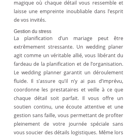
magique où chaque détail vous ressemble et
laisse une empreinte inoubliable dans l’esprit
de vos invités.
Gestion du stress
La planification d’un mariage peut être
extrêmement stressante. Un wedding planer
agit comme un véritable allié, vous libérant du
fardeau de la planification et de l’organisation.
Le wedding planner garantit un déroulement
fluide. Il s’assure qu’il n’y ai pas d’imprévu,
coordonne les prestataires et veille à ce que
chaque détail soit parfait. Il vous offre un
soutien continu, une écoute attentive et une
gestion sans faille, vous permettant de profiter
pleinement de votre journée spéciale sans
vous soucier des détails logistiques. Même lors