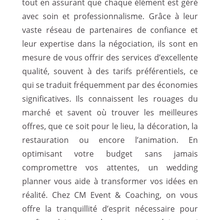
tout en assurant que chaque élément est géré
avec soin et professionnalisme. Grâce à leur
vaste réseau de partenaires de confiance et
leur expertise dans la négociation, ils sont en
mesure de vous offrir des services d’excellente
qualité, souvent à des tarifs préférentiels, ce
qui se traduit fréquemment par des économies
significatives. Ils connaissent les rouages du
marché et savent où trouver les meilleures
offres, que ce soit pour le lieu, la décoration, la
restauration ou encore l’animation. En
optimisant votre budget sans jamais
compromettre vos attentes, un wedding
planner vous aide à transformer vos idées en
réalité. Chez CM Event & Coaching, on vous
offre la tranquillité d’esprit nécessaire pour