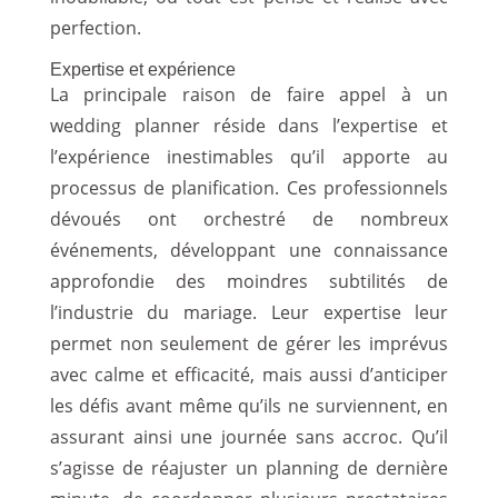
perfection.
Expertise et expérience
La principale raison de faire appel à un
wedding planner réside dans l’expertise et
l’expérience inestimables qu’il apporte au
processus de planification. Ces professionnels
dévoués ont orchestré de nombreux
événements, développant une connaissance
approfondie des moindres subtilités de
l’industrie du mariage. Leur expertise leur
permet non seulement de gérer les imprévus
avec calme et efficacité, mais aussi d’anticiper
les défis avant même qu’ils ne surviennent, en
assurant ainsi une journée sans accroc. Qu’il
s’agisse de réajuster un planning de dernière