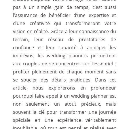
pas à un simple gain de temps, c’est aussi
l’assurance de bénéficier d’une expertise et
d’une créativité qui transformeront votre
vision en réalité. Grâce à leur connaissance du
terrain, leur réseau de prestataires de
confiance et leur capacité à anticiper les
imprévus, les wedding planners permettent
aux couples de se concentrer sur l’essentiel :
profiter pleinement de chaque moment sans
se soucier des détails pratiques. Dans cet
article, nous explorerons en profondeur
pourquoi faire appel à un wedding planner est
non seulement un atout précieux, mais
souvent la clé pour transformer une journée
spéciale en une expérience véritablement
inoubliable, où tout est pensé et réalisé avec