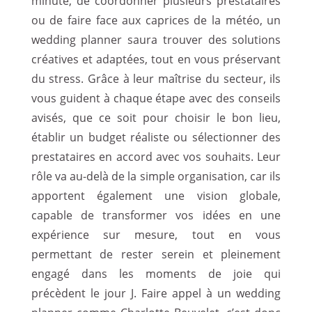
minute, de coordonner plusieurs prestataires
ou de faire face aux caprices de la météo, un
wedding planner saura trouver des solutions
créatives et adaptées, tout en vous préservant
du stress. Grâce à leur maîtrise du secteur, ils
vous guident à chaque étape avec des conseils
avisés, que ce soit pour choisir le bon lieu,
établir un budget réaliste ou sélectionner des
prestataires en accord avec vos souhaits. Leur
rôle va au-delà de la simple organisation, car ils
apportent également une vision globale,
capable de transformer vos idées en une
expérience sur mesure, tout en vous
permettant de rester serein et pleinement
engagé dans les moments de joie qui
précèdent le jour J. Faire appel à un wedding