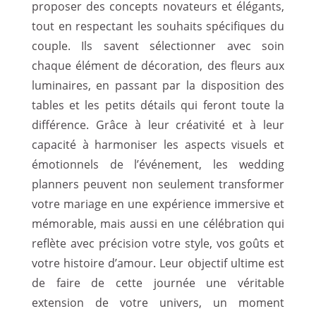
proposer des concepts novateurs et élégants,
tout en respectant les souhaits spécifiques du
couple. Ils savent sélectionner avec soin
chaque élément de décoration, des fleurs aux
luminaires, en passant par la disposition des
tables et les petits détails qui feront toute la
différence. Grâce à leur créativité et à leur
capacité à harmoniser les aspects visuels et
émotionnels de l’événement, les wedding
planners peuvent non seulement transformer
votre mariage en une expérience immersive et
mémorable, mais aussi en une célébration qui
reflète avec précision votre style, vos goûts et
votre histoire d’amour. Leur objectif ultime est
de faire de cette journée une véritable
extension de votre univers, un moment