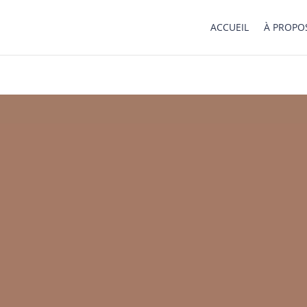
ACCUEIL
À PROPO