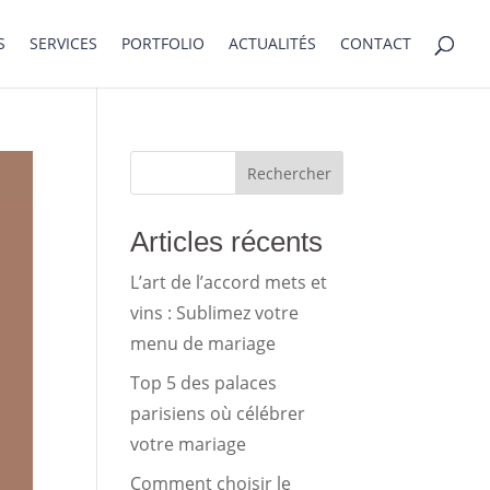
S
SERVICES
PORTFOLIO
ACTUALITÉS
CONTACT
Rechercher
Articles récents
L’art de l’accord mets et
vins : Sublimez votre
menu de mariage
Top 5 des palaces
parisiens où célébrer
votre mariage
Comment choisir le