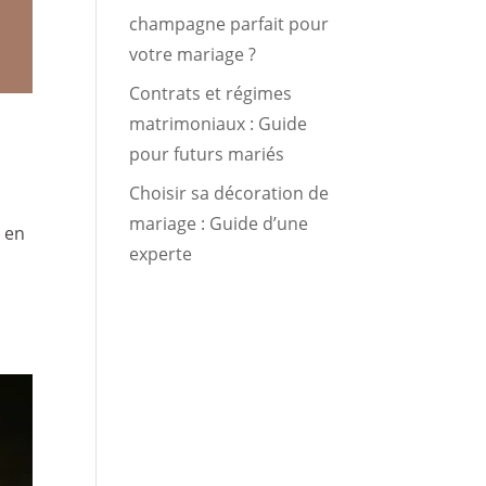
champagne parfait pour
votre mariage ?
Contrats et régimes
matrimoniaux : Guide
pour futurs mariés
Choisir sa décoration de
mariage : Guide d’une
l en
experte