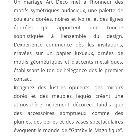
Un mariage Art Déco met à l’honneur des
motifs symétriques audacieux, une palette de
couleurs dorées, noires et ivoire, et des lignes
épurées qui apportent une touche
sophistiquée à l’ensemble du design.
L’expérience commence dès les invitations,
gravées sur un papier luxueux, ornées de
motifs géométriques et d’accents métalliques,
établissant le ton de l’élégance dès le premier
contact.
Imaginez des lustres opulents, des miroirs
dorés et des meubles laqués créant une
atmosphère richement décorée, tandis que
des accessoires somptueux comme des
plumes, des perles et des vases spectaculaires
évoquent le monde de “Gatsby le Magnifique”.