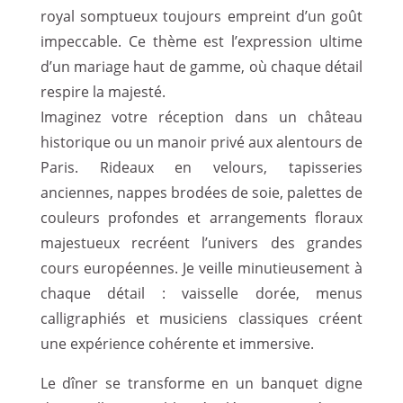
royal somptueux toujours empreint d’un goût
impeccable. Ce thème est l’expression ultime
d’un mariage haut de gamme, où chaque détail
respire la majesté.
Imaginez votre réception dans un château
historique ou un manoir privé aux alentours de
Paris. Rideaux en velours, tapisseries
anciennes, nappes brodées de soie, palettes de
couleurs profondes et arrangements floraux
majestueux recréent l’univers des grandes
cours européennes. Je veille minutieusement à
chaque détail : vaisselle dorée, menus
calligraphiés et musiciens classiques créent
une expérience cohérente et immersive.
Le dîner se transforme en un banquet digne