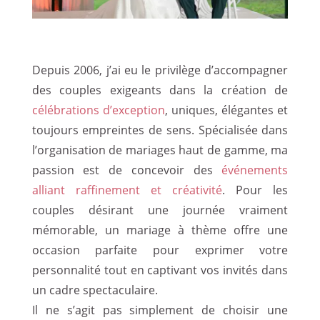
Depuis 2006, j’ai eu le privilège d’accompagner
des couples exigeants dans la création de
célébrations d’exception
, uniques, élégantes et
toujours empreintes de sens. Spécialisée dans
l’organisation de mariages haut de gamme, ma
passion est de concevoir des
événements
alliant raffinement et créativité
. Pour les
couples désirant une journée vraiment
mémorable, un mariage à thème offre une
occasion parfaite pour exprimer votre
personnalité tout en captivant vos invités dans
un cadre spectaculaire.
Il ne s’agit pas simplement de choisir une