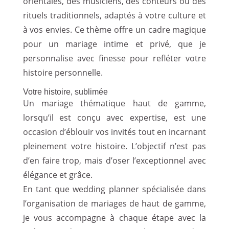
orientales, des musiciens, des conteurs ou des
rituels traditionnels, adaptés à votre culture et
à vos envies. Ce thème offre un cadre magique
pour un mariage intime et privé, que je
personnalise avec finesse pour refléter votre
histoire personnelle.
Votre histoire, sublimée
Un mariage thématique haut de gamme,
lorsqu’il est conçu avec expertise, est une
occasion d’éblouir vos invités tout en incarnant
pleinement votre histoire. L’objectif n’est pas
d’en faire trop, mais d’oser l’exceptionnel avec
élégance et grâce.
En tant que wedding planner spécialisée dans
l’organisation de mariages de haut de gamme,
je vous accompagne à chaque étape avec la