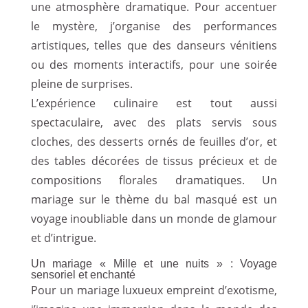
une atmosphère dramatique. Pour accentuer
le mystère, j’organise des performances
artistiques, telles que des danseurs vénitiens
ou des moments interactifs, pour une soirée
pleine de surprises.
L’expérience culinaire est tout aussi
spectaculaire, avec des plats servis sous
cloches, des desserts ornés de feuilles d’or, et
des tables décorées de tissus précieux et de
compositions florales dramatiques. Un
mariage sur le thème du bal masqué est un
voyage inoubliable dans un monde de glamour
et d’intrigue.
Un mariage « Mille et une nuits » : Voyage
sensoriel et enchanté
Pour un mariage luxueux empreint d’exotisme,