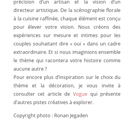
précision d’un artisan et la vision d’un
directeur artistique. De la scénographie florale
à la cuisine raffinée, chaque élément est conçu
pour élever votre vision. Nous créons des
expériences sur mesure et intimes pour les
couples souhaitant dire « oui » dans un cadre
extraordinaire. Et si nous imaginions ensemble
le thème qui racontera votre histoire comme
aucune autre ?
Pour encore plus d’inspiration sur le choix du
thème et la décoration, je vous invite à
consulter cet article de
Vogue
qui présente
d’autres pistes créatives à explorer.
Copyright photo : Ronan Jegaden