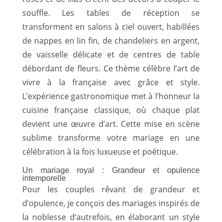
souffle. Les tables de réception se
transforment en salons à ciel ouvert, habillées
de nappes en lin fin, de chandeliers en argent,
de vaisselle délicate et de centres de table
débordant de fleurs. Ce thème célèbre l’art de
vivre à la française avec grâce et style.
L’expérience gastronomique met à l’honneur la
cuisine française classique, où chaque plat
devient une œuvre d’art. Cette mise en scène
sublime transforme votre mariage en une
célébration à la fois luxueuse et poétique.
Un mariage royal : Grandeur et opulence
intemporelle
Pour les couples rêvant de grandeur et
d’opulence, je conçois des mariages inspirés de
la noblesse d’autrefois, en élaborant un style