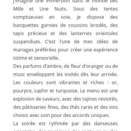
j’imagine une immersion dans le monde des
Mille et Une Nuits. Sous des tentes
somptueuses en soie, je dispose des
banquettes garnies de coussins brodés, des
tapis précieux et des lanternes orientales
suspendues. C’est l’une de mes idées de
mariages préférées pour créer une expérience
intime et sensorielle.
Des parfums d’ambre, de fleur d’oranger ou de
musc enveloppent les invités dès leur arrivée.
Les couleurs sont vibrantes et riches : or,
pourpre, saphir et turquoise. Le menu est une
explosion de saveurs, avec des tajines revisités,
des pâtisseries fines, des thés rares et des vins
choisis avec soin pour des accords uniques.
La soirée est rythmée par des danseuses