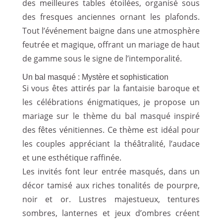
des meilleures tables étoilées, organisé sous
des fresques anciennes ornant les plafonds.
Tout l’événement baigne dans une atmosphère
feutrée et magique, offrant un mariage de haut
de gamme sous le signe de l’intemporalité.
Un bal masqué : Mystère et sophistication
Si vous êtes attirés par la fantaisie baroque et
les célébrations énigmatiques, je propose un
mariage sur le thème du bal masqué inspiré
des fêtes vénitiennes. Ce thème est idéal pour
les couples appréciant la théâtralité, l’audace
et une esthétique raffinée.
Les invités font leur entrée masqués, dans un
décor tamisé aux riches tonalités de pourpre,
noir et or. Lustres majestueux, tentures
sombres, lanternes et jeux d’ombres créent