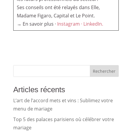
Ses conseils ont été relayés dans Elle,
Madame Figaro, Capital et Le Point.
→ En savoir plus ·
Instagram ·
LinkedIn.
Rechercher
Articles récents
L’art de l’accord mets et vins : Sublimez votre
menu de mariage
Top 5 des palaces parisiens où célébrer votre
mariage