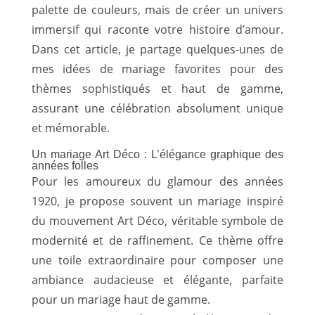
palette de couleurs, mais de créer un univers
immersif qui raconte votre histoire d’amour.
Dans cet article, je partage quelques-unes de
mes idées de mariage favorites pour des
thèmes sophistiqués et haut de gamme,
assurant une célébration absolument unique
et mémorable.
Un mariage Art Déco : L’élégance graphique des
années folles
Pour les amoureux du glamour des années
1920, je propose souvent un mariage inspiré
du mouvement Art Déco, véritable symbole de
modernité et de raffinement. Ce thème offre
une toile extraordinaire pour composer une
ambiance audacieuse et élégante, parfaite
pour un mariage haut de gamme.