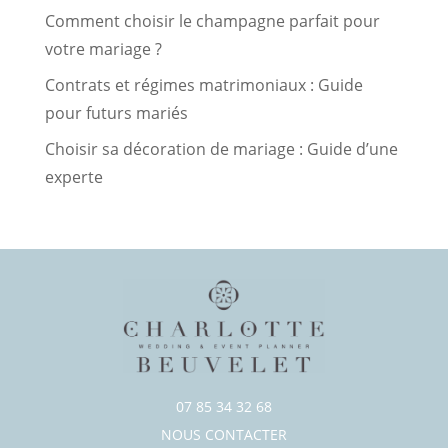
Comment choisir le champagne parfait pour
votre mariage ?
Contrats et régimes matrimoniaux : Guide
pour futurs mariés
Choisir sa décoration de mariage : Guide d’une
experte
07 85 34 32 68
NOUS CONTACTER