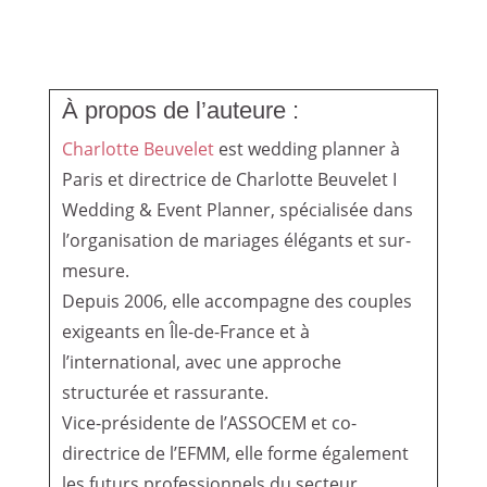
À propos de l’auteure :
Charlotte Beuvelet
est wedding planner à
Paris et directrice de Charlotte Beuvelet I
Wedding & Event Planner, spécialisée dans
l’organisation de mariages élégants et sur-
mesure.
Depuis 2006, elle accompagne des couples
exigeants en Île-de-France et à
l’international, avec une approche
structurée et rassurante.
Vice-présidente de l’ASSOCEM et co-
directrice de l’EFMM, elle forme également
les futurs professionnels du secteur.