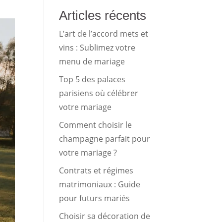
Articles récents
L’art de l’accord mets et
vins : Sublimez votre
menu de mariage
Top 5 des palaces
parisiens où célébrer
votre mariage
Comment choisir le
champagne parfait pour
votre mariage ?
Contrats et régimes
matrimoniaux : Guide
pour futurs mariés
Choisir sa décoration de