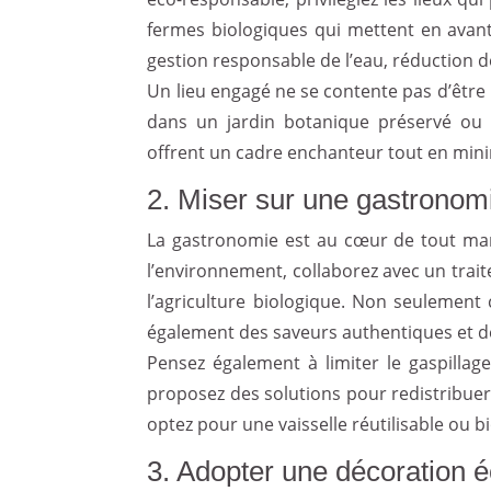
fermes biologiques qui mettent en avant 
gestion responsable de l’eau, réduction 
Un lieu engagé ne se contente pas d’être
dans un jardin botanique préservé ou 
offrent un cadre enchanteur tout en min
2. Miser sur une gastronomi
La gastronomie est au cœur de tout mari
l’environnement, collaborez avec un traite
l’agriculture biologique. Non seulement 
également des saveurs authentiques et de
Pensez également à limiter le gaspillag
proposez des solutions pour redistribuer
optez pour une vaisselle réutilisable ou 
3. Adopter une décoration 