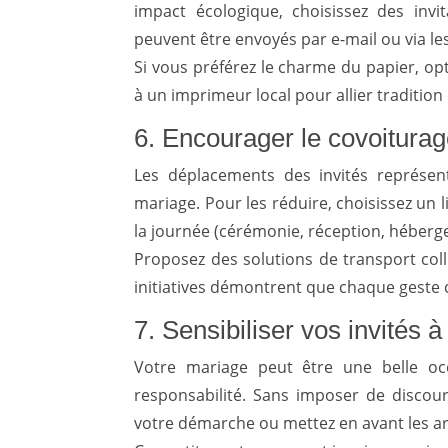
impact écologique, choisissez des invit
peuvent être envoyés par e-mail ou via le
Si vous préférez le charme du papier, opt
à un imprimeur local pour allier tradition 
6. Encourager le covoiturag
Les déplacements des invités représe
mariage. Pour les réduire, choisissez un 
la journée (cérémonie, réception, héber
Proposez des solutions de transport col
initiatives démontrent que chaque geste 
7. Sensibiliser vos invités à
Votre mariage peut être une belle occ
responsabilité. Sans imposer de discour
votre démarche ou mettez en avant les ar