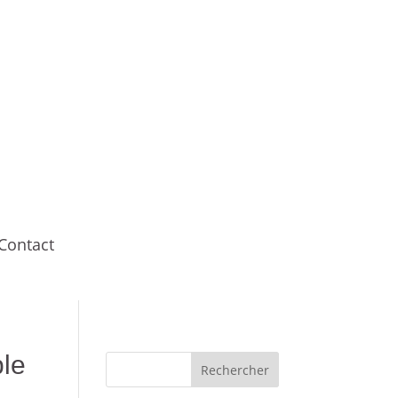
NTACT
Contact
ble
Rechercher