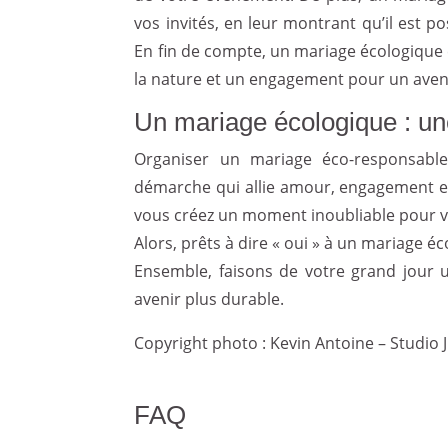
vos invités, en leur montrant qu’il est p
En fin de compte, un mariage écologique 
la nature et un engagement pour un aven
Un mariage écologique : un
Organiser un mariage éco-responsable,
démarche qui allie amour, engagement et 
vous créez un moment inoubliable pour vous
Alors, prêts à dire « oui » à un mariage 
Ensemble, faisons de votre grand jour 
avenir plus durable.
Copyright photo : Kevin Antoine – Studio 
FAQ